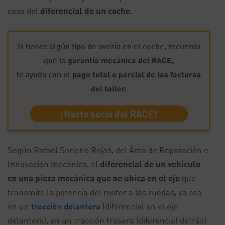
caso del
diferencial de un coche.
Si tienes algún tipo de avería en el coche, recuerda
que la
garantía mecánica del RACE,
te ayuda con el
pago total o parcial de las facturas
del taller.
¡Hazte socio del RACE!
Según Rafael Soriano Rojas, del Área de Reparación e
Innovación mecánica, el
diferencial de un vehículo
es una pieza mecánica que se ubica en el eje
que
transmite la potencia del motor a las ruedas, ya sea
en un
tracción delantera
(diferencial en el eje
delantero), en un tracción trasera (diferencial detrás)