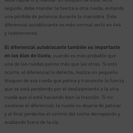
seguido, debe mandar la fuerza a otra rueda, evitando
una pérdida de potencia durante la maniobra. Este
diferencial autoblocante es más normal verlo en 4×4
y todoterrenos.
El diferencial autoblocante también es importante
en los días de lluvia
, cuando es más probable que
una de las ruedas patine más que las otras. Si esto
ocurre, el diferencial lo detecta, realiza un pequeño
bloqueo de esa rueda que patina y transmite la fuerza
que se está perdiendo por el deslizamiento a la otra
rueda que sí está haciendo bien la tracción. Si no
existiese el diferencial, la rueda no dejaría de patinar
y al final perderías el control del coche derrapando y
acabando fuera de la vía.