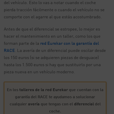
del vehículo. Esto lo vas a notar cuando el coche
pierda tracción fácilmente o cuando el vehículo no se
comporte con el agarre al que estás acostumbrado.
Antes de que el diferencial se estropee, lo mejor es
hacer el mantenimiento en un taller, como los que
forman parte de la
red Eurekar con la garantía del
RACE
. La avería de un diferencial puede oscilar desde
los 150 euros (si se adquieren piezas de desguace)
hasta los 1.500 euros si hay que sustituirlo por una
pieza nueva en un vehículo moderno.
En los
talleres de la red Eurekar
que cuentan con la
garantía del RACE te ayudamos a solucionar
cualquier
avería
que tengas con el
diferencial
del
coche.