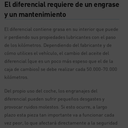
El diferencial requiere de un engrase
y un mantenimiento
El diferencial contiene grasa en su interior que puede
ir perdiendo sus propiedades lubricantes con el paso
de los kilómetros. Dependiendo del fabricante y de
cómo utilices el vehículo, el cambio del aceite del
diferencial (que es un poco más espeso que el de la
caja de cambios) se debe realizar cada 50.000-70.000
kilómetros.
Del propio uso del coche, los engranajes del
diferencial pueden sufrir pequeños desgastes y
provocar ruidos molestos. Si esto ocurre, a largo
plazo esta pieza tan importante va a funcionar cada
vez peor, lo que afectará directamente a la seguridad