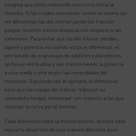
Imagina que estás realizando una curva hacia la
derecha. Si las ruedas estuviesen unidas al mismo eje
sin diferencial, las del interior perderían tracción
porque recorren menos distancia con respecto a las
exteriores. Para evitar que las del interior pierdan
agarre y potencia es cuando actúa el diferencial: el
entramado de engranajes de satélites y planetarios
se frenan entre ellos y van transmitiendo la potencia
a una rueda u otra según las necesidades del
momento. Siguiendo con el ejemplo, el diferencial
hace que las ruedas del interior reduzcan su
velocidad y tengan menos par con respecto a las que
recorren la curva por el exterior.
Cada diferencial tiene la misma función, aunque cada
marca lo desarrolla de una manera diferente para