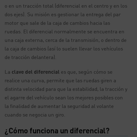
o en un tracción total (diferencial en el centro y en los
dos ejes). Su misión es gestionar la entrega del par
motor que sale de la caja de cambios hacia las
ruedas. El diferencial normalmente se encuentra en
una caja externa, cerca de la transmisión, o dentro de
la caja de cambios (así lo suelen llevar los vehículos
de tracción delantera).
La
clave del diferencial
es que, según cómo se
realice una curva, permite que las ruedas giren a
distinta velocidad para que la estabilidad, la tracción y
el agarre del vehículo sean los mejores posibles con
la finalidad de aumentar la seguridad al volante
cuando se negocia un giro.
¿Cómo funciona un diferencial?