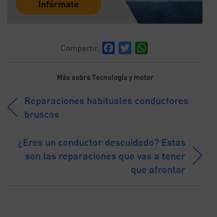
Facebook
Twitter
WhatsApp
Compartir:
Más sobre Tecnología y motor
Reparaciones habituales conductores
bruscos
¿Eres un conductor descuidado? Estas
son las reparaciones que vas a tener
que afrontar