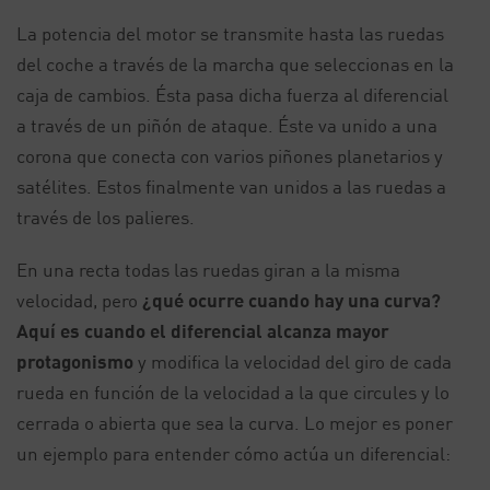
La potencia del motor se transmite hasta las ruedas
del coche a través de la marcha que seleccionas en la
caja de cambios. Ésta pasa dicha fuerza al diferencial
a través de un piñón de ataque. Éste va unido a una
corona que conecta con varios piñones planetarios y
satélites. Estos finalmente van unidos a las ruedas a
través de los palieres.
En una recta todas las ruedas giran a la misma
velocidad, pero
¿qué ocurre cuando hay una curva?
Aquí es cuando el diferencial alcanza mayor
protagonismo
y modifica la velocidad del giro de cada
rueda en función de la velocidad a la que circules y lo
cerrada o abierta que sea la curva. Lo mejor es poner
un ejemplo para entender cómo actúa un diferencial: