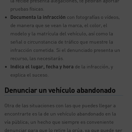
la recibe presenta alegaciones, te pedirán aportar
pruebas físicas.
Documenta la infracción
con fotografías o vídeos,
de manera que se vean la marca, el color, el
modelo y la matrícula del vehículo, así como la
señal o circunstancia de tráfico que muestre la
infracción cometida. Si el denunciado presenta un
recurso, las necesitarás.
Indica el lugar, fecha y hora
de la infracción, y
explica el suceso.
Denunciar un vehículo abandonado
Otra de las situaciones con las que puedes llegar a
encontrarte es la de un vehículo abandonado en la
vía pública; un hecho que siempre es conveniente
denunciar para que lo retire la grúa, ya que puede ser