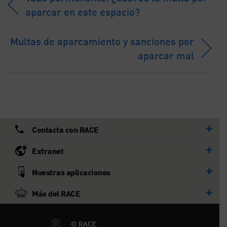
aparcar en este espacio?
Multas de aparcamiento y sanciones por
aparcar mal
Contacta con RACE
Extranet
Nuestras aplicaciones
Más del RACE
© RACE