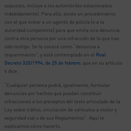
supuesto, incluye a los automóviles estacionados
indebidamente). Para ello, existe un procedimiento
con el que instar a un agente de policía (o a la
autoridad competente) para que emita una denuncia
contra otra persona por una infracción de la que has
sido testigo. Se le conoce como “denuncia a
requerimiento”, y está contemplado en el
Real
Decreto 320/1994, de 25 de febrero
, que en su artículo
4 dice:
“Cualquier persona podrá, igualmente, formular
denuncias por hechos que puedan constituir
infracciones a los preceptos del texto articulado de la
Ley sobre tráfico, circulación de vehículos a motor y
seguridad vial o de sus Reglamentos”. Aquí te
explicamos cómo hacerlo.