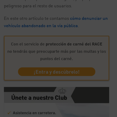
peligroso para el resto de usuarios.
En este otro artículo te contamos
cómo denunciar un
vehículo abandonado en la vía pública
.
Con el servicio de
protección de carné del RACE
no tendrás que preocuparte más por las multas y los
puntos del carné.
¡Entra y descúbrelo!