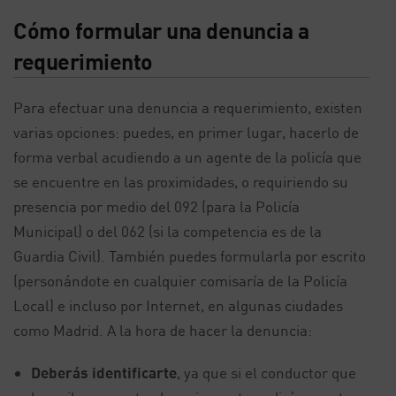
Cómo formular una denuncia a
requerimiento
Para efectuar una denuncia a requerimiento, existen
varias opciones: puedes, en primer lugar, hacerlo de
forma verbal acudiendo a un agente de la policía que
se encuentre en las proximidades, o requiriendo su
presencia por medio del 092 (para la Policía
Municipal) o del 062 (si la competencia es de la
Guardia Civil). También puedes formularla por escrito
(personándote en cualquier comisaría de la Policía
Local) e incluso por Internet, en algunas ciudades
como Madrid. A la hora de hacer la denuncia:
Deberás identificarte
, ya que si el conductor que