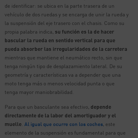
de identificar: se ubica en la parte trasera de un
vehículo de dos ruedas y se encarga de unir la rueda y
la suspensión del eje trasero con el chasis. Como su
propia palabra indica,
su función es la de hacer
bascular la rueda en sentido vertical para que
pueda absorber las irregularidades de la carretera
mientras que mantiene el neumático recto, sin que
tenga ningún tipo de desplazamiento lateral. De su
geometría y características va a depender que una
moto tenga más o menos velocidad punta o que
tenga mayor maniobrabilidad.
Para que un basculante sea efectivo,
depende
directamente de la labor del amortiguador y el
muelle
.
Al igual que ocurre con los coches
, este
elemento de la suspensión es fundamental para que