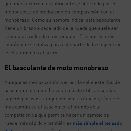
que más recurren los fabricantes, sobre todo por el
menor coste de producción en comparación con el
monobrazo. Como su nombre indica, este basculante
tiene un brazo a cada lado de la rueda que suele ser
triangular, redondo o rectangular. El material más
común que se utiliza para esta parte de la suspensión
es el aluminio o el acero.
El basculante de moto monobrazo
Aunque es menos común ver por la calle este tipo de
basculante de moto (las que más lo utilizan son las
superdeportivas, aunque no son las únicas), sí que es
más común su utilización en el mundo de la
competición ya que permite hacer un cambio de
rueda más rápido y también es
más simple el tensado