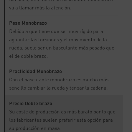
va a llamar más la atención.
Peso Monobrazo
Debido a que tiene que ser muy rígido para
aguantar las torsiones y el movimiento de la
rueda, suele ser un basculante más pesado que
el de doble brazo.
Practicidad Monobrazo
Con el basculante monobrazo es mucho más
sencillo cambiar la rueda y tensar la cadena.
Precio Doble brazo
Su coste de producción es más barato por lo que
los fabricantes suelen preferir esta opción para
su producción en masa.