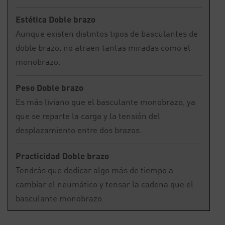
Estética Doble brazo
Aunque existen distintos tipos de basculantes de
doble brazo, no atraen tantas miradas como el
monobrazo.
Peso Doble brazo
Es más liviano que el basculante monobrazo, ya
que se reparte la carga y la tensión del
desplazamiento entre dos brazos.
Practicidad Doble brazo
Tendrás que dedicar algo más de tiempo a
cambiar el neumático y tensar la cadena que el
basculante monobrazo.