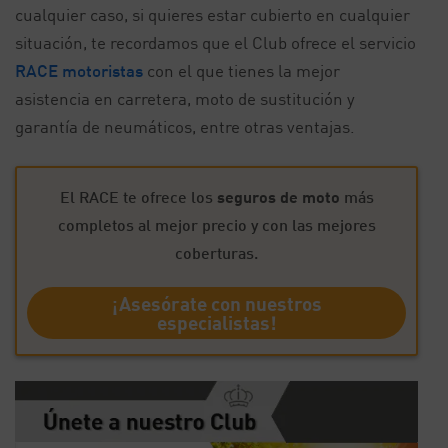
cualquier caso, si quieres estar cubierto en cualquier
situación, te recordamos que el Club ofrece el servicio
RACE motoristas
con el que tienes la mejor
asistencia en carretera, moto de sustitución y
garantía de neumáticos, entre otras ventajas.
El RACE te ofrece los
seguros de moto
más
completos al mejor precio y con las mejores
coberturas.
¡Asesórate con nuestros
especialistas!