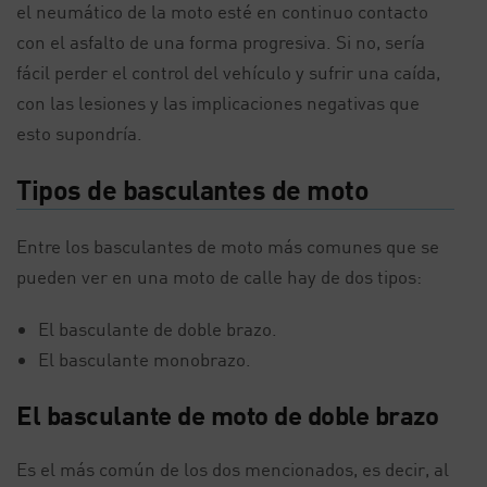
el neumático de la moto esté en continuo contacto
con el asfalto de una forma progresiva. Si no, sería
fácil perder el control del vehículo y sufrir una caída,
con las lesiones y las implicaciones negativas que
esto supondría.
Tipos de basculantes de moto
Entre los basculantes de moto más comunes que se
pueden ver en una moto de calle hay de dos tipos:
El basculante de doble brazo.
El basculante monobrazo.
El basculante de moto de doble brazo
Es el más común de los dos mencionados, es decir, al