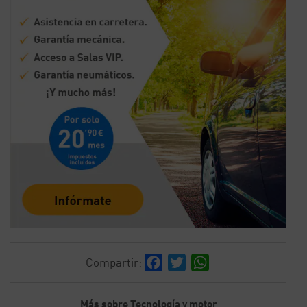
Facebook
Twitter
WhatsApp
Compartir:
Más sobre Tecnología y motor