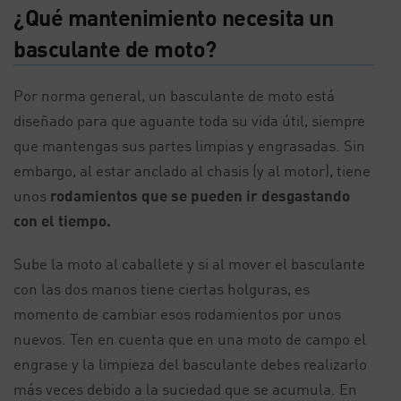
¿Qué mantenimiento necesita un
basculante de moto?
Por norma general, un basculante de moto está
diseñado para que aguante toda su vida útil, siempre
que mantengas sus partes limpias y engrasadas. Sin
embargo, al estar anclado al chasis (y al motor), tiene
unos
rodamientos que se pueden ir desgastando
con el tiempo.
Sube la moto al caballete y si al mover el basculante
con las dos manos tiene ciertas holguras, es
momento de cambiar esos rodamientos por unos
nuevos. Ten en cuenta que en una moto de campo el
engrase y la limpieza del basculante debes realizarlo
más veces debido a la suciedad que se acumula. En