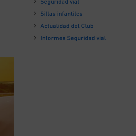
Seguridad vial
Sillas infantiles
Actualidad del Club
Informes Seguridad vial