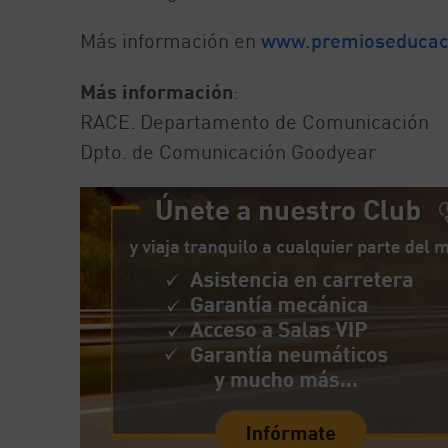
Más información en
www.premioseducaci
Más información
:
RACE. Departamento de Comunicación
Dpto. de Comunicación Goodyear