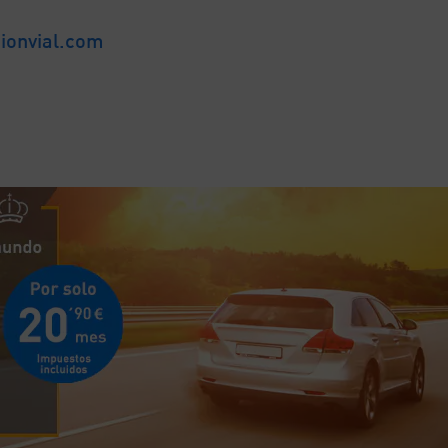
onvial.com