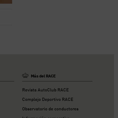
Más del RACE
Revista AutoClub RACE
Complejo Deportivo RACE
Observatorio de conductores