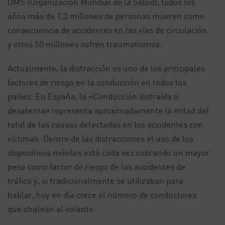
OMS (Organización Mundial de la Salud), todos los
años más de 1,3 millones de personas mueren como
consecuencia de accidentes en las vías de circulación
y otros 50 millones sufren traumatismos.
Actualmente, la distracción es uno de los principales
factores de riesgo en la conducción en todos los
países. En España, la «Conducción distraída o
desatenta» representa aproximadamente la mitad del
total de las causas detectadas en los accidentes con
víctimas. Dentro de las distracciones el uso de los
dispositivos móviles está cada vez cobrando un mayor
peso como factor de riesgo de los accidentes de
tráfico y, si tradicionalmente se utilizaban para
hablar, hoy en día crece el número de conductores
que chatean al volante.