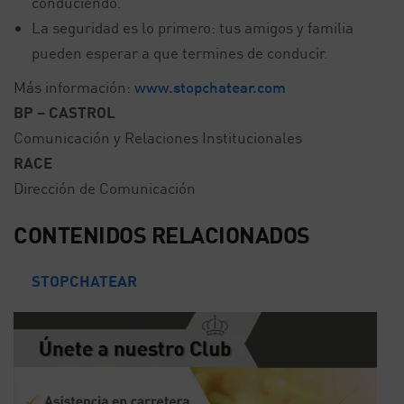
conduciendo.
La seguridad es lo primero: tus amigos y familia
pueden esperar a que termines de conducir.
Más información:
www.stopchatear.com
BP – CASTROL
Comunicación y Relaciones Institucionales
RACE
Dirección de Comunicación
CONTENIDOS RELACIONADOS
STOPCHATEAR