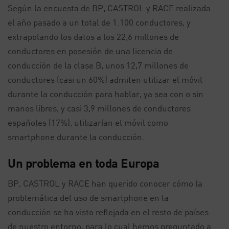
Según la encuesta de BP, CASTROL y RACE realizada
el año pasado a un total de 1.100 conductores, y
extrapolando los datos a los 22,6 millones de
conductores en posesión de una licencia de
conducción de la clase B, unos 12,7 millones de
conductores (casi un 60%) admiten utilizar el móvil
durante la conducción para hablar, ya sea con o sin
manos libres, y casi 3,9 millones de conductores
españoles (17%), utilizarían el móvil como
smartphone durante la conducción.
Un problema en toda Europa
BP, CASTROL y RACE han querido conocer cómo la
problemática del uso de smartphone en la
conducción se ha visto reflejada en el resto de países
de nuestro entorno, para lo cual hemos preguntado a