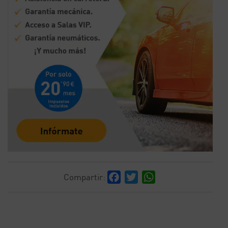
Facebook
Twitter
WhatsApp
Compartir: