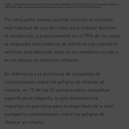
Por otra parte, hemos querido conocer el contexto
más habitual de uso del móvil para chatear durante
la conducción, y prácticamente en el 90% de los casos
la respuesta más habitual se refiere al uso cuando el
vehículo está detenido, bien en un semáforo en rojo o
en un atasco en entornos urbanos.
En referencia a la existencia de campañas de
concienciación sobre los peligros de chatear al
volante, en 12 de los 15 países existen campañas
específicas al respecto, lo que demuestra la
importancia que tiene para la seguridad vial a nivel
europeo la concienciación sobre los peligros de
chatear al volante.