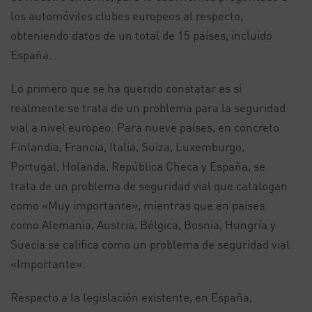
los automóviles clubes europeos al respecto,
obteniendo datos de un total de 15 países, incluido
España.
Lo primero que se ha querido constatar es si
realmente se trata de un problema para la seguridad
vial a nivel europeo. Para nueve países, en concreto
Finlandia, Francia, Italia, Suiza, Luxemburgo,
Portugal, Holanda, República Checa y España, se
trata de un problema de seguridad vial que catalogan
como «Muy importante», mientras que en países
como Alemania, Austria, Bélgica, Bosnia, Hungría y
Suecia se califica como un problema de seguridad vial
«Importante».
Respecto a la legislación existente, en España,