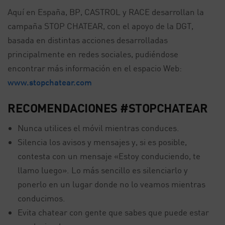
Aquí en España, BP, CASTROL y RACE desarrollan la
campaña STOP CHATEAR, con el apoyo de la DGT,
basada en distintas acciones desarrolladas
principalmente en redes sociales, pudiéndose
encontrar más información en el espacio Web:
www.stopchatear.com
RECOMENDACIONES #STOPCHATEAR
Nunca utilices el móvil mientras conduces.
Silencia los avisos y mensajes y, si es posible,
contesta con un mensaje «Estoy conduciendo, te
llamo luego». Lo más sencillo es silenciarlo y
ponerlo en un lugar donde no lo veamos mientras
conducimos.
Evita chatear con gente que sabes que puede estar