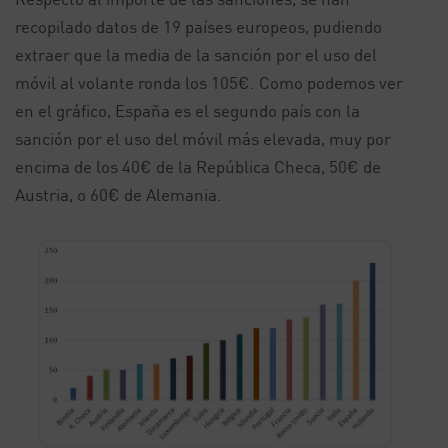
recopilado datos de 19 países europeos, pudiendo
extraer que la media de la sanción por el uso del
móvil al volante ronda los 105€. Como podemos ver
en el gráfico, España es el segundo país con la
sanción por el uso del móvil más elevada, muy por
encima de los 40€ de la República Checa, 50€ de
Austria, o 60€ de Alemania.