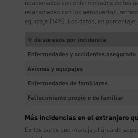
relacionados con enfermedades de los as
relacionadas con los aeropuertos, retraso
equipaje (14%). Los datos, en porcentaje,
% de sucesos por incidencia
Enfermedades y accidentes asegurado
Aviones y equipajes
Enfermedades de familiares
Fallecimiento propio o de familiar
Más incidencias en el extranjero q
De los datos que maneja el área de segur