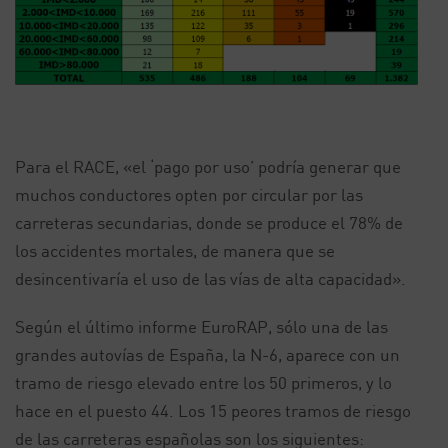
Para el RACE, «el ‘pago por uso’ podría generar que
muchos conductores opten por circular por las
carreteras secundarias, donde se produce el 78% de
los accidentes mortales, de manera que se
desincentivaría el uso de las vías de alta capacidad».
Según el último informe EuroRAP, sólo una de las
grandes autovías de España, la N-6, aparece con un
tramo de riesgo elevado entre los 50 primeros, y lo
hace en el puesto 44. Los 15 peores tramos de riesgo
de las carreteras españolas son los siguientes: