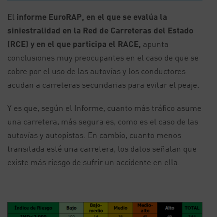
El
informe EuroRAP, en el que se evalúa la
siniestralidad en la Red de Carreteras del Estado
(RCE) y en el que participa el RACE,
apunta
conclusiones muy preocupantes en el caso de que se
cobre por el uso de las autovías y los conductores
acudan a carreteras secundarias para evitar el peaje.
Y es que, según el Informe, cuanto más tráfico asume
una carretera, más segura es, como es el caso de las
autovías y autopistas. En cambio, cuanto menos
transitada esté una carretera, los datos señalan que
existe más riesgo de sufrir un accidente en ella.