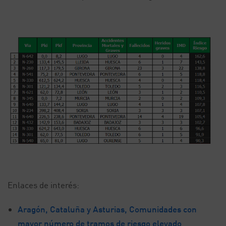
Enlaces de interés:
Aragón, Cataluña y Asturias, Comunidades con
mayor número de tramos de riesgo elevado