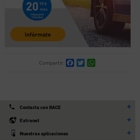
Facebook
Twitter
WhatsApp
Compartir:
Contacta con RACE
Extranet
Nuestras aplicaciones