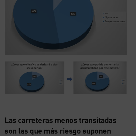
Las carreteras menos transitadas
son las que más riesgo suponen