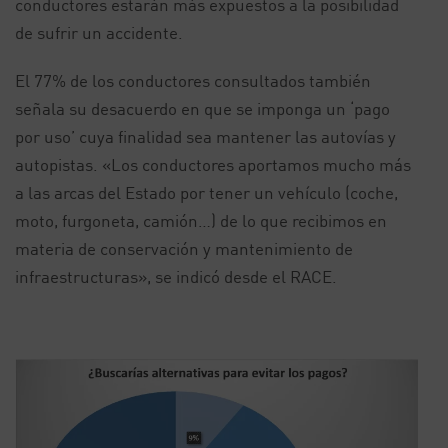
conductores estarán más expuestos a la posibilidad
de sufrir un accidente.
El 77% de los conductores consultados también
señala su desacuerdo en que se imponga un ‘pago
por uso’ cuya finalidad sea mantener las autovías y
autopistas. «Los conductores aportamos mucho más
a las arcas del Estado por tener un vehículo (coche,
moto, furgoneta, camión…) de lo que recibimos en
materia de conservación y mantenimiento de
infraestructuras», se indicó desde el RACE.