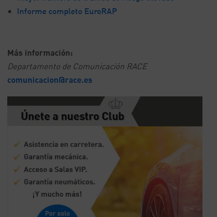
Informe completo EuroRAP
Más información:
Departamento de Comunicación RACE
comunicacion@race.es