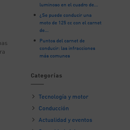
luminoso en el cuadro de…
¿Se puede conducir una
moto de 125 cc con el carnet
de…
Puntos del carnet de
mas
conducir: las infracciones
ra
más comunes
Categorías
Tecnología y motor
Conducción
Actualidad y eventos