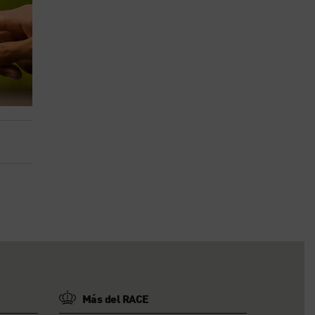
Más del RACE