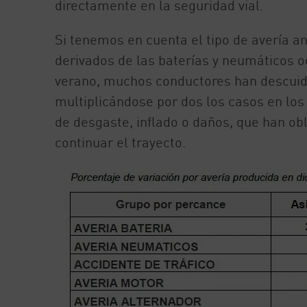
directamente en la seguridad vial.
Si tenemos en cuenta el tipo de avería a
derivados de las baterías y neumáticos 
verano, muchos conductores han descuid
multiplicándose por dos los casos en los
de desgaste, inflado o daños, que han obl
continuar el trayecto.