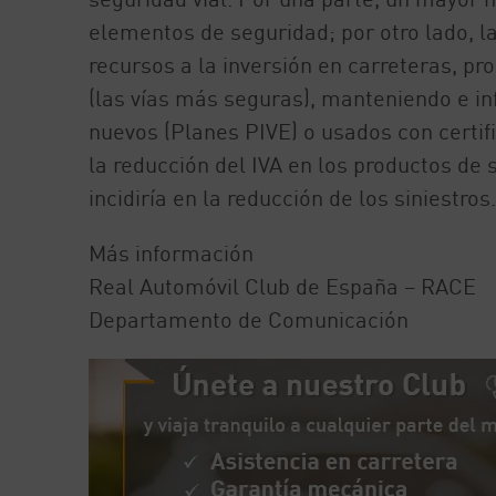
elementos de seguridad; por otro lado, l
recursos a la inversión en carreteras, pr
(las vías más seguras), manteniendo e i
nuevos (Planes PIVE) o usados con certif
la reducción del IVA en los productos de 
incidiría en la reducción de los siniestros.
Más información
Real Automóvil Club de España – RACE
Departamento de Comunicación