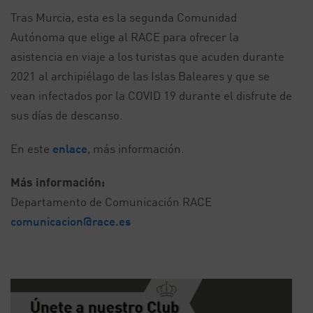
Tras Murcia, esta es la segunda Comunidad
Autónoma que elige al RACE para ofrecer la
asistencia en viaje a los turistas que acuden durante
2021 al archipiélago de las Islas Baleares y que se
vean infectados por la COVID 19 durante el disfrute de
sus días de descanso.
En este
enlace
, más información.
Más información:
Departamento de Comunicación RACE
comunicacion@race.es