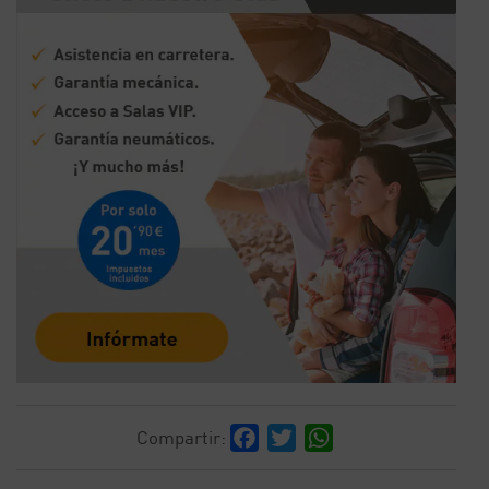
Facebook
Twitter
WhatsApp
Compartir: