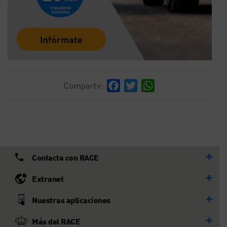
Facebook
Twitter
WhatsApp
Compartir:
Contacta con RACE
Extranet
Nuestras aplicaciones
Más del RACE