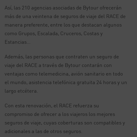
Así, las 210 agencias asociadas de Bytour ofrecerán
más de una veintena de seguros de viaje del RACE de
manera preferente, entre los que destacan algunos
como Grupos, Escalada, Cruceros, Costas y
Estancias…
Además, las personas que contraten un seguro de
viaje del RACE a través de Bytour contarán con
ventajas como telemedicina, avión sanitario en todo
el mundo, asistencia telefónica gratuita 24 horas y un
largo etcétera.
Con esta renovación, el RACE refuerza su
compromiso de ofrecer a los viajeros los mejores
seguros de viaje, cuyas coberturas son compatibles y
adicionales a las de otros seguros.