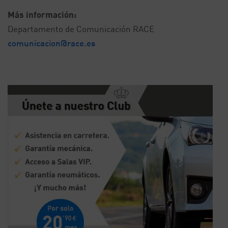
Más información:
Departamento de Comunicación RACE
comunicacion@race.es