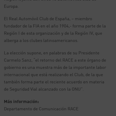
Europa.
El Real Automóvil Club de España, – miembro
fundador de la FIA en el año 1904,- forma parte de la
Región I de esta organización y de la Región IV, que
alberga a los clubes latinoamericanos.
La elección supone, en palabras de su Presidente
Carmelo Sanz, “el retorno del RACE a este órgano de
gobierno es una muestra más de la importante labor
internacional que está realizando el Club, de la que
también forma parte el reciente acuerdo en materia
de Seguridad Vial alcanzado con la ONU”.
Más información:
Departamento de Comunicación RACE