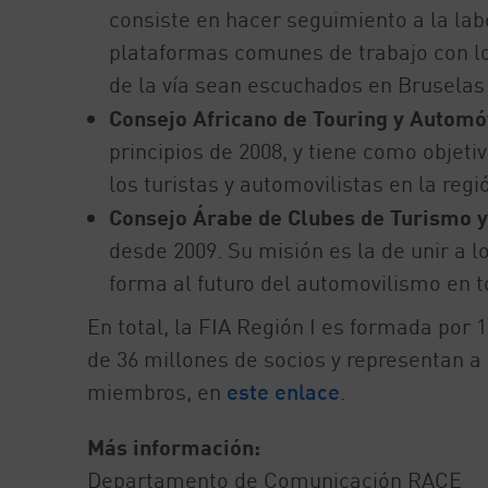
consiste en hacer seguimiento a la labo
plataformas comunes de trabajo con lo
de la vía sean escuchados en Bruselas
Consejo Africano de Touring y Automó
principios de 2008, y tiene como objeti
los turistas y automovilistas en la regi
Consejo Árabe de Clubes de Turismo 
desde 2009. Su misión es la de unir a l
forma al futuro del automovilismo en 
En total, la FIA Región I es formada por
de 36 millones de socios y representan a
miembros, en
este enlace
.
Más información:
Departamento de Comunicación RACE