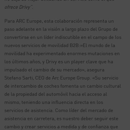
ofrece Drivy”
.
Para ARC Europe, esta colaboración representa un
paso adelante en la visión a largo plazo del Grupo de
convertirse en un líder indiscutible en el campo de los
nuevos servicios de movilidad B2B:»El mundo de la
movilidad ha experimentado enormes mutaciones en
los últimos años, y Drivy es un player clave que ha
impulsado el cambio de su mercado», asegura
Stefano Sarti, CEO de Arc Europe Group. «Su servicio
de intercambio de coches fomenta un cambio cultural
de la propiedad del automóvil hacia el acceso al
mismo, teniendo una influencia directa en los
servicios de asistencia. Como líder del mercado de
asistencia en carretera, es nuestro deber seguir este
cambio y crear servicios a medida y de confianza que