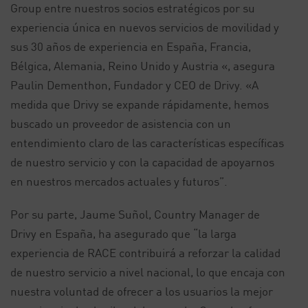
Group entre nuestros socios estratégicos por su
experiencia única en nuevos servicios de movilidad y
sus 30 años de experiencia en España, Francia,
Bélgica, Alemania, Reino Unido y Austria «, asegura
Paulin Dementhon, Fundador y CEO de Drivy. «A
medida que Drivy se expande rápidamente, hemos
buscado un proveedor de asistencia con un
entendimiento claro de las características específicas
de nuestro servicio y con la capacidad de apoyarnos
en nuestros mercados actuales y futuros”.
Por su parte, Jaume Suñol, Country Manager de
Drivy en España, ha asegurado que “la larga
experiencia de RACE contribuirá a reforzar la calidad
de nuestro servicio a nivel nacional, lo que encaja con
nuestra voluntad de ofrecer a los usuarios la mejor