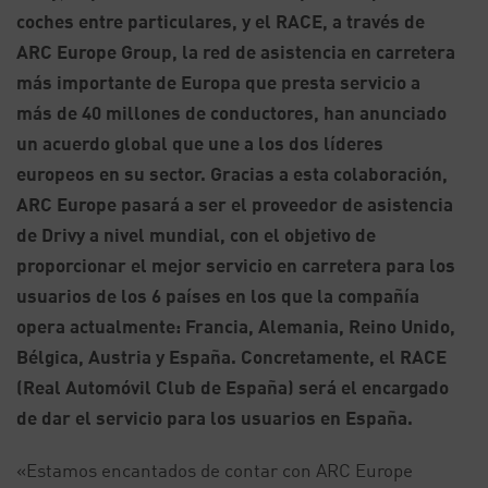
coches entre particulares, y el RACE, a través de
ARC Europe Group, la red de asistencia en carretera
más importante de Europa que presta servicio a
más de 40 millones de conductores, han anunciado
un acuerdo global que une a los dos líderes
europeos en su sector. Gracias a esta colaboración,
ARC Europe pasará a ser el proveedor de asistencia
de Drivy a nivel mundial, con el objetivo de
proporcionar el mejor servicio en carretera para los
usuarios de los 6 países en los que la compañía
opera actualmente: Francia, Alemania, Reino Unido,
Bélgica, Austria y España. Concretamente, el RACE
(Real Automóvil Club de España) será el encargado
de dar el servicio para los usuarios en España.
«Estamos encantados de contar con ARC Europe