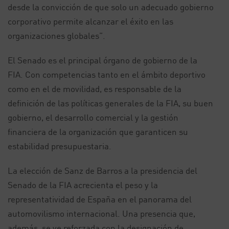
desde la convicción de que solo un adecuado gobierno
corporativo permite alcanzar el éxito en las
organizaciones globales”.
El Senado es el principal órgano de gobierno de la
FIA. Con competencias tanto en el ámbito deportivo
como en el de movilidad, es responsable de la
definición de las políticas generales de la FIA, su buen
gobierno, el desarrollo comercial y la gestión
financiera de la organización que garanticen su
estabilidad presupuestaria.
La elección de Sanz de Barros a la presidencia del
Senado de la FIA acrecienta el peso y la
representatividad de España en el panorama del
automovilismo internacional. Una presencia que,
además, se ve reforzada con la designación de