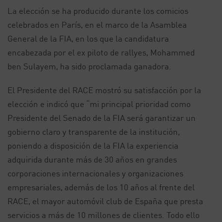
La elección se ha producido durante los comicios
celebrados en París, en el marco de la Asamblea
General de la FIA, en los que la candidatura
encabezada por el ex piloto de rallyes, Mohammed
ben Sulayem, ha sido proclamada ganadora.
El Presidente del RACE mostró su satisfacción por la
elección e indicó que “mi principal prioridad como
Presidente del Senado de la FIA será garantizar un
gobierno claro y transparente de la institución,
poniendo a disposición de la FIA la experiencia
adquirida durante más de 30 años en grandes
corporaciones internacionales y organizaciones
empresariales, además de los 10 años al frente del
RACE, el mayor automóvil club de España que presta
servicios a más de 10 millones de clientes. Todo ello