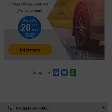
Facebook
Twitter
WhatsApp
Compartir:
Contacta con RACE