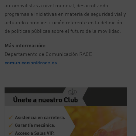
automovilistas a nivel mundial, desarrollando
programas e iniciativas en materia de seguridad vial y
actuando como institución referente en la definición
de políticas públicas sobre el futuro de la movilidad.
Más información:
Departamento de Comunicación RACE
comunicacion@race.es