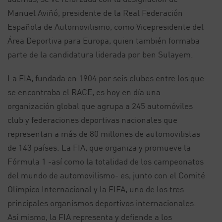
Manuel Aviñó, presidente de la Real Federación
Española de Automovilismo, como Vicepresidente del
Área Deportiva para Europa, quien también formaba
parte de la candidatura liderada por ben Sulayem.
La FIA, fundada en 1904 por seis clubes entre los que
se encontraba el RACE, es hoy en día una
organización global que agrupa a 245 automóviles
club y federaciones deportivas nacionales que
representan a más de 80 millones de automovilistas
de 143 países. La FIA, que organiza y promueve la
Fórmula 1 -así como la totalidad de los campeonatos
del mundo de automovilismo- es, junto con el Comité
Olímpico Internacional y la FIFA, uno de los tres
principales organismos deportivos internacionales.
Así mismo, la FIA representa y defiende a los