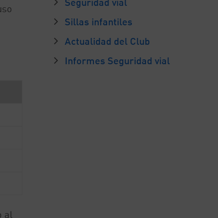
Seguridad vial
uso
Sillas infantiles
Actualidad del Club
Informes Seguridad vial
 al