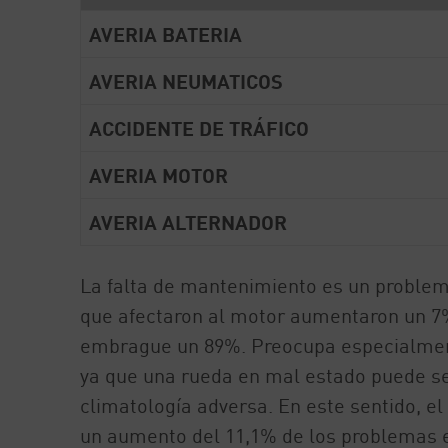
AVERIA BATERIA
AVERIA NEUMATICOS
ACCIDENTE DE TRÁFICO
AVERIA MOTOR
AVERIA ALTERNADOR
La falta de mantenimiento es un proble
que afectaron al motor aumentaron un 7%,
embrague un 89%. Preocupa especialmen
ya que una rueda en mal estado puede ser
climatología adversa. En este sentido, 
un aumento del 11,1% de los problemas e