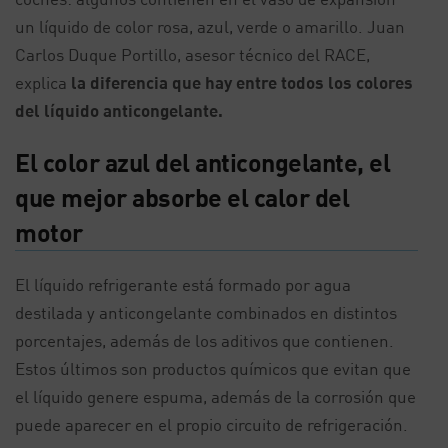
un líquido de color rosa, azul, verde o amarillo. Juan
Carlos Duque Portillo, asesor técnico del RACE,
explica
la diferencia que hay entre todos los colores
del líquido anticongelante.
El color azul del anticongelante, el
que mejor absorbe el calor del
motor
El líquido refrigerante está formado por agua
destilada y anticongelante combinados en distintos
porcentajes, además de los aditivos que contienen.
Estos últimos son productos químicos que evitan que
el líquido genere espuma, además de la corrosión que
puede aparecer en el propio circuito de refrigeración.