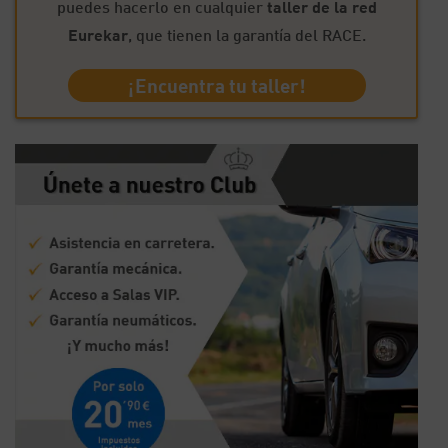
puedes hacerlo en cualquier
taller de la red
Eurekar
, que tienen la garantía del RACE.
¡Encuentra tu taller!