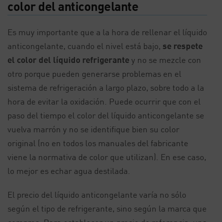
color del anticongelante
Es muy importante que a la hora de rellenar el líquido
anticongelante, cuando el nivel está bajo,
se respete
el color del líquido refrigerante
y no se mezcle con
otro porque pueden generarse problemas en el
sistema de refrigeración a largo plazo, sobre todo a la
hora de evitar la oxidación. Puede ocurrir que con el
paso del tiempo el color del líquido anticongelante se
vuelva marrón y no se identifique bien su color
original (no en todos los manuales del fabricante
viene la normativa de color que utilizan). En ese caso,
lo mejor es echar agua destilada.
El precio del líquido anticongelante varía no sólo
según el tipo de refrigerante, sino según la marca que