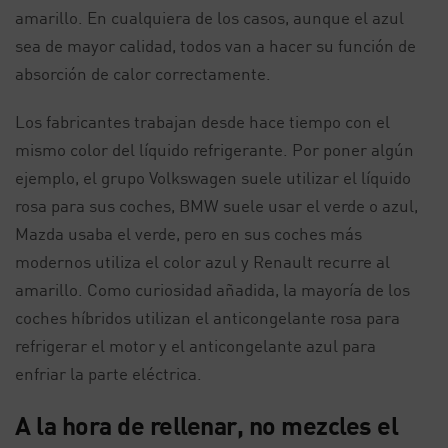
amarillo. En cualquiera de los casos, aunque el azul
sea de mayor calidad, todos van a hacer su función de
absorción de calor correctamente.
Los fabricantes trabajan desde hace tiempo con el
mismo color del líquido refrigerante. Por poner algún
ejemplo, el grupo Volkswagen suele utilizar el líquido
rosa para sus coches, BMW suele usar el verde o azul,
Mazda usaba el verde, pero en sus coches más
modernos utiliza el color azul y Renault recurre al
amarillo. Como curiosidad añadida, la mayoría de los
coches híbridos utilizan el anticongelante rosa para
refrigerar el motor y el anticongelante azul para
enfriar la parte eléctrica.
A la hora de rellenar, no mezcles el