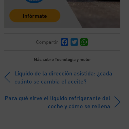
Facebook
Twitter
WhatsApp
Compartir:
Más sobre Tecnología y motor
Líquido de la dirección asistida: ¿cada
cuánto se cambia el aceite?
Para qué sirve el líquido refrigerante del
coche y cómo se rellena