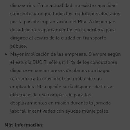
disuasorios. En la actualidad, no existe capacidad
suficiente para que todos los madrileños afectados
por la posible implantación del Plan A dispongan
de suficientes aparcamientos en la periferia para
dirigirse al centro de la ciudad en transporte
público.
Mayor implicación de las empresas. Siempre según
el estudio DUCIT, sólo un 11% de los conductores
dispone en sus empresas de planes que hagan
referencia a la movilidad sostenible de sus
empleados. Otra opción sería disponer de flotas
eléctricas de uso compartido para los
desplazamientos en misión durante la jornada
laboral, incentivadas con ayudas municipales.
Más información: