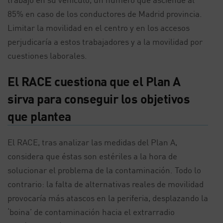
85% en caso de los conductores de Madrid provincia.
Limitar la movilidad en el centro y en los accesos
perjudicaría a estos trabajadores y a la movilidad por
cuestiones laborales.
El RACE cuestiona que el Plan A
sirva para conseguir los objetivos
que plantea
El RACE, tras analizar las medidas del Plan A,
considera que éstas son estériles a la hora de
solucionar el problema de la contaminación. Todo lo
contrario: la falta de alternativas reales de movilidad
provocaría más atascos en la periferia, desplazando la
‘boina’ de contaminación hacia el extrarradio