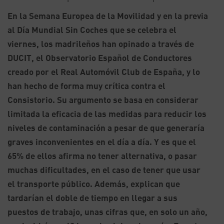
En la Semana Europea de la Movilidad y en la previa
al Día Mundial Sin Coches que se celebra el
viernes, los madrileños han opinado a través de
DUCIT, el Observatorio Español de Conductores
creado por el Real Automóvil Club de España, y lo
han hecho de forma muy crítica contra el
Consistorio. Su argumento se basa en considerar
limitada la eficacia de las medidas para reducir los
niveles de contaminación a pesar de que generaría
graves inconvenientes en el día a día. Y es que el
65% de ellos afirma no tener alternativa, o pasar
muchas dificultades, en el caso de tener que usar
el transporte público. Además, explican que
tardarían el doble de tiempo en llegar a sus
puestos de trabajo, unas cifras que, en solo un año,