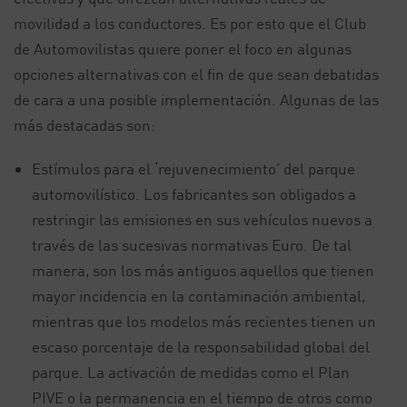
movilidad a los conductores. Es por esto que el Club
de Automovilistas quiere poner el foco en algunas
opciones alternativas con el fin de que sean debatidas
de cara a una posible implementación. Algunas de las
más destacadas son:
Estímulos para el ‘rejuvenecimiento’ del parque
automovilístico. Los fabricantes son obligados a
restringir las emisiones en sus vehículos nuevos a
través de las sucesivas normativas Euro. De tal
manera, son los más antiguos aquellos que tienen
mayor incidencia en la contaminación ambiental,
mientras que los modelos más recientes tienen un
escaso porcentaje de la responsabilidad global del
parque. La activación de medidas como el Plan
PIVE o la permanencia en el tiempo de otros como