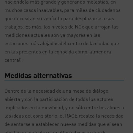
haciéndola más grande y generando molestias, en
muchos casos insalvables, para miles de ciudadanos
que necesitan su vehículo para desplazarse a sus
trabajos. Es más, los niveles de NOx que arrojan las
mediciones actuales son ya mayores en las
estaciones más alejadas del centro de la ciudad que
en las presentes en la conocida como ‘almendra
central’.
Medidas alternativas
Dentro de la necesidad de una mesa de diálogo
abierta y con la participación de todos los actores
implicados en la movilidad, y no sólo entre los afines a
las ideas del consistorio, el RACE recalca la necesidad
de sentarse a establecer nuevas medidas que sí sean
efectivas y que ofrezcan alternativas reales de