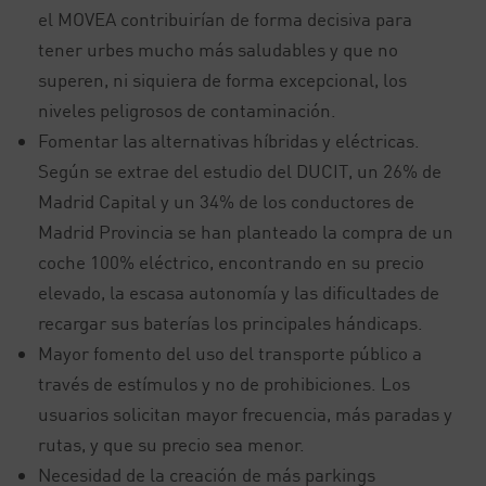
el MOVEA contribuirían de forma decisiva para
tener urbes mucho más saludables y que no
superen, ni siquiera de forma excepcional, los
niveles peligrosos de contaminación.
Fomentar las alternativas híbridas y eléctricas.
Según se extrae del estudio del DUCIT, un 26% de
Madrid Capital y un 34% de los conductores de
Madrid Provincia se han planteado la compra de un
coche 100% eléctrico, encontrando en su precio
elevado, la escasa autonomía y las dificultades de
recargar sus baterías los principales hándicaps.
Mayor fomento del uso del transporte público a
través de estímulos y no de prohibiciones. Los
usuarios solicitan mayor frecuencia, más paradas y
rutas, y que su precio sea menor.
Necesidad de la creación de más parkings