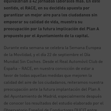
equivaldrían a 42 jornadas laborales más. En este
sentido, el RACE, en su decidida apuesta por
garantizar un mejor aire para los ciudadanos sin
empeorar su calidad de vida, muestra su
preocupación por la futura implicación del Plan A
propuesto por el Ayuntamiento de la capital.
Durante esta semana se celebra la Semana Europea
de la Movilidad, y el día 22 de septiembre el Día
Mundial Sin Coches. Desde el Real Automóvil Club de
España – RACE, en nuestra convicción de estar a
favor de todas aquellas medidas que mejoren la
calidad del aire de los ciudadanos, reiteramos nuestra
preocupación ante la futura implantación del Plan A
del Ayuntamiento de Madrid, especialmente después
de conocer los resultados del estudio elaborado por el
Observatorio Español de Conductores DUCIT entre