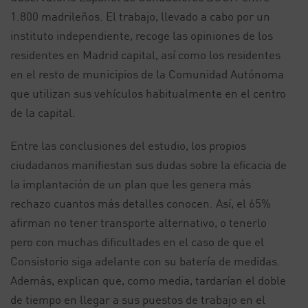
1.800 madrileños. El trabajo, llevado a cabo por un
instituto independiente, recoge las opiniones de los
residentes en Madrid capital, así como los residentes
en el resto de municipios de la Comunidad Autónoma
que utilizan sus vehículos habitualmente en el centro
de la capital.
Entre las conclusiones del estudio, los propios
ciudadanos manifiestan sus dudas sobre la eficacia de
la implantación de un plan que les genera más
rechazo cuantos más detalles conocen. Así, el 65%
afirman no tener transporte alternativo, o tenerlo
pero con muchas dificultades en el caso de que el
Consistorio siga adelante con su batería de medidas.
Además, explican que, como media, tardarían el doble
de tiempo en llegar a sus puestos de trabajo en el