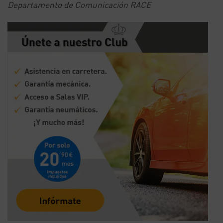
Departamento de Comunicación RACE