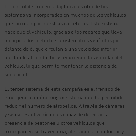
El control de crucero adaptativo es otro de los
sistemas ya incorporados en muchos de los vehículos
que circulan por nuestras carreteras. Este sistema
hace que el vehículo, gracias a los radares que lleva
incorporados, detecte si existen otros vehículos por
delante de él que circulan a una velocidad inferior,
alertando al conductor y reduciendo la velocidad del
vehículo, lo que permite mantener la distancia de
seguridad.
El tercer sistema de esta campaña es el frenado de
emergencia autónomo; un sistema que ha permitido
reducir el número de atropellos. A través de cámaras
y sensores, el vehículo es capaz de detectar la
presencia de peatones u otros vehículos que
irrumpan en su trayectoria, alertando al conductor y