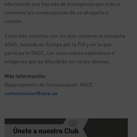
efectuando una frenada de emergencia que evite o
minimice las consecuencias de un atropello o
colisión.
Estos tres sistemas son los que contiene la campaña
ADAS, lanzada en Europa por la FIA y en la que
participa el RACE, con unos videos explicativos e
imágenes que se difundirán en varios idiomas.
Más información:
Departamento de Comunicación RACE
comunicacion@race.es