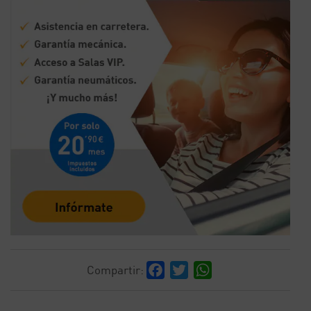
Facebook
Twitter
WhatsApp
Compartir: