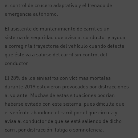
el control de crucero adaptativo y el frenado de
emergencia autónomo.
El asistente de mantenimiento de carril es un
sistema de seguridad que avisa al conductor y ayuda
a corregir la trayectoria del vehículo cuando detecta
que éste va a salirse del carril sin control del
conductor.
El 28% de los siniestros con víctimas mortales
durante 2019 estuvieron provocados por distracciones
al volante. Muchas de estas situaciones podrían
haberse evitado con este sistema, pues dificulta que
el vehículo abandone el carril por el que circula y
avisa al conductor de que se está saliendo de dicho
carril por distracción, fatiga o somnolencia.