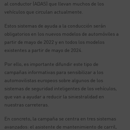
al conductor (ADAS) que llevan muchos de los
vehículos que circulan actualmente.
Estos sistemas de ayuda a la conducción serán
obligatorios en los nuevos modelos de automóviles a
partir de mayo de 2022 y en todos los modelos
existentes a partir de mayo de 2024.
Por ello, es importante difundir este tipo de
campañas informativas para sensibilizar a los
automovilistas europeos sobre algunos de los
sistemas de seguridad inteligentes de los vehículos,
que van a ayudar a reducir la siniestralidad en
nuestras carreteras.
En concreto, la campaña se centra en tres sistemas
avanzados: el asistente de mantenimiento de carril,