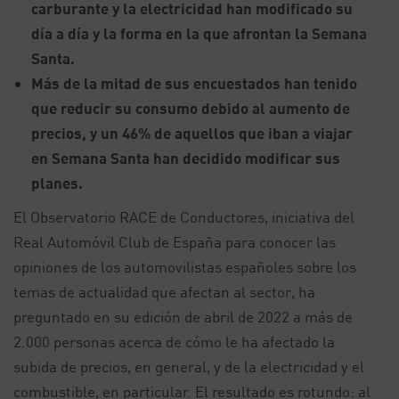
carburante y la electricidad han modificado su
día a día y la forma en la que afrontan la Semana
Santa.
Más de la mitad de sus encuestados han tenido
que reducir su consumo debido al aumento de
precios, y un 46% de aquellos que iban a viajar
en Semana Santa han decidido modificar sus
planes.
El Observatorio RACE de Conductores, iniciativa del
Real Automóvil Club de España para conocer las
opiniones de los automovilistas españoles sobre los
temas de actualidad que afectan al sector, ha
preguntado en su edición de abril de 2022 a más de
2.000 personas acerca de cómo le ha afectado la
subida de precios, en general, y de la electricidad y el
combustible, en particular. El resultado es rotundo: al