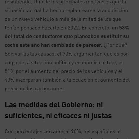
resintiendo. Uno de los principales motivos es que la
situación actual ha hecho replantearse la adquisición
de un nuevo vehículo a más de la mitad de los que
tenían pensado hacerlo en 2022. En concreto,
un 53%
del total de conductores que planeaban sustituir su
coche este año han cambiado de parecer.
¿Por qué?
Son varias las causas: el 73% argumentan que es por
culpa de la situación política y económica actual, el
51% por el aumento del precio de los vehículos y el
40% incorporan también a la ecuación el aumento del
precio de los carburantes.
Las medidas del Gobierno: ni
suficientes, ni eficaces ni justas
Con porcentajes cercanos al 90%, los españoles le