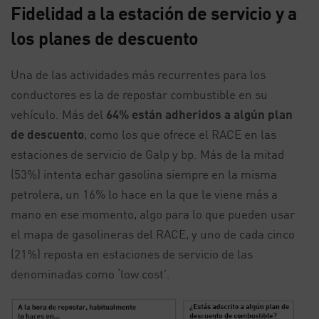
Fidelidad a la estación de servicio y a
los planes de descuento
Una de las actividades más recurrentes para los
conductores es la de repostar combustible en su
vehículo. Más del
64% están adheridos a algún plan
de descuento
, como los que ofrece el RACE en las
estaciones de servicio de Galp y bp. Más de la mitad
(53%) intenta echar gasolina siempre en la misma
petrolera, un 16% lo hace en la que le viene más a
mano en ese momento, algo para lo que pueden usar
el mapa de gasolineras del RACE, y uno de cada cinco
(21%) reposta en estaciones de servicio de las
denominadas como ‘low cost’.