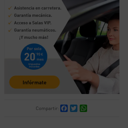
Facebook
Twitter
WhatsApp
Compartir: