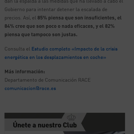
dan la espalda a las medidas que ha llevado a cabo el
Gobierno para intentar detener la escalada de
precios. Así, el
85% piensa que son insuficientes, el
84% cree que son poco o nada eficaces, y el 82%
piensa que tampoco son justas.
Consulta el
Estudio completo «Impacto de la crisis
energética en los desplazamientos en coche»
Más información:
Departamento de Comunicación RACE
comunicacion@race.es