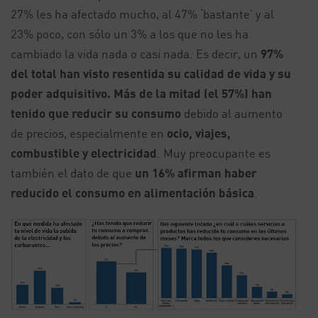
27% les ha afectado mucho, al 47% ‘bastante’ y al
23% poco, con sólo un 3% a los que no les ha
cambiado la vida nada o casi nada. Es decir, un
97%
del total han visto resentida su calidad de vida y su
poder adquisitivo. Más de la mitad (el 57%) han
tenido que reducir su consumo
debido al aumento
de precios, especialmente en
ocio, viajes,
combustible y electricidad
. Muy preocupante es
también el dato de que
un 16% afirman haber
reducido el consumo en alimentación básica
.