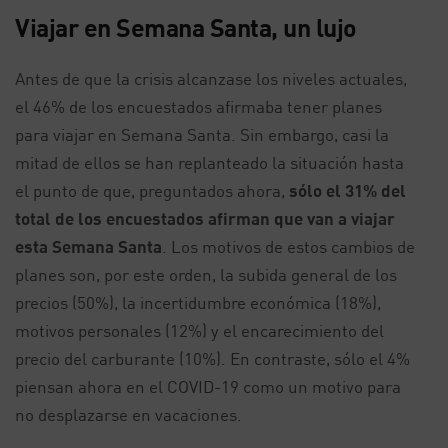
Viajar en Semana Santa, un lujo
Antes de que la crisis alcanzase los niveles actuales,
el 46% de los encuestados afirmaba tener planes
para viajar en Semana Santa. Sin embargo, casi la
mitad de ellos se han replanteado la situación hasta
el punto de que, preguntados ahora,
sólo el 31% del
total de los encuestados afirman que van a viajar
esta Semana Santa
. Los motivos de estos cambios de
planes son, por este orden, la subida general de los
precios (50%), la incertidumbre económica (18%),
motivos personales (12%) y el encarecimiento del
precio del carburante (10%). En contraste, sólo el 4%
piensan ahora en el COVID-19 como un motivo para
no desplazarse en vacaciones.