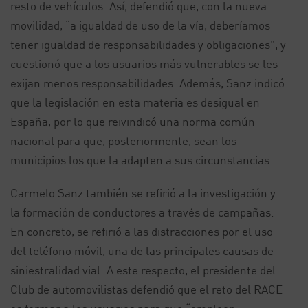
resto de vehículos. Así, defendió que, con la nueva
movilidad, “a igualdad de uso de la vía, deberíamos
tener igualdad de responsabilidades y obligaciones”, y
cuestionó que a los usuarios más vulnerables se les
exijan menos responsabilidades. Además, Sanz indicó
que la legislación en esta materia es desigual en
España, por lo que reivindicó una norma común
nacional para que, posteriormente, sean los
municipios los que la adapten a sus circunstancias.
Carmelo Sanz también se refirió a la investigación y
la formación de conductores a través de campañas.
En concreto, se refirió a las distracciones por el uso
del teléfono móvil, una de las principales causas de
siniestralidad vial. A este respecto, el presidente del
Club de automovilistas defendió que el reto del RACE