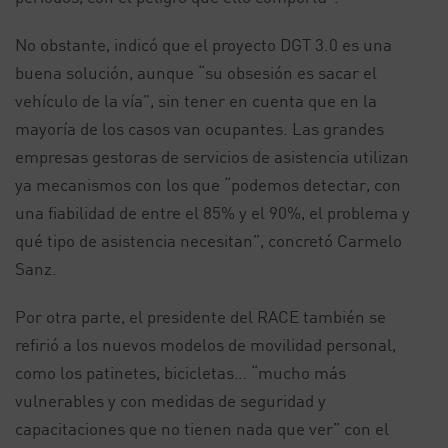
No obstante, indicó que el proyecto DGT 3.0 es una
buena solución, aunque “su obsesión es sacar el
vehículo de la vía”, sin tener en cuenta que en la
mayoría de los casos van ocupantes. Las grandes
empresas gestoras de servicios de asistencia utilizan
ya mecanismos con los que “podemos detectar, con
una fiabilidad de entre el 85% y el 90%, el problema y
qué tipo de asistencia necesitan”, concretó Carmelo
Sanz.
Por otra parte, el presidente del RACE también se
refirió a los nuevos modelos de movilidad personal,
como los patinetes, bicicletas… “mucho más
vulnerables y con medidas de seguridad y
capacitaciones que no tienen nada que ver” con el