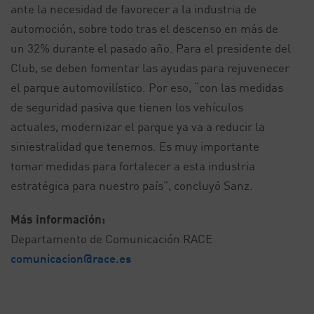
ante la necesidad de favorecer a la industria de
automoción, sobre todo tras el descenso en más de
un 32% durante el pasado año. Para el presidente del
Club, se deben fomentar las ayudas para rejuvenecer
el parque automovilístico. Por eso, “con las medidas
de seguridad pasiva que tienen los vehículos
actuales, modernizar el parque ya va a reducir la
siniestralidad que tenemos. Es muy importante
tomar medidas para fortalecer a esta industria
estratégica para nuestro país”, concluyó Sanz.
Más información:
Departamento de Comunicación RACE
comunicacion@race.es