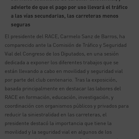
advierte de que el pago por uso llevará el tráfico
a las vías secundarias, las carreteras menos
seguras
El presidente del RACE, Carmelo Sanz de Barros, ha
comparecido ante la Comisión de Tráfico y Seguridad
Vial del Congreso de los Diputados, en una sesión
dedicada a exponer los diferentes trabajos que se
están llevando a cabo en movilidad y seguridad vial
por parte del club centenario. Tras la exposición,
basada principalmente en destacar las labores del
RACE en formación, educación, investigación, y
coordinación con organismos públicos y privados para
reducir la siniestralidad en las carreteras, el
presidente destacó la importancia que tiene la
movilidad y la seguridad vial en algunos de los