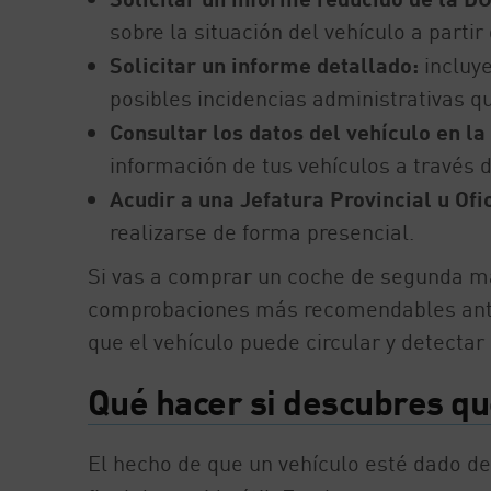
sobre la situación del vehículo a partir
Solicitar un informe detallado:
incluy
posibles incidencias administrativas qu
Consultar los datos del vehículo en la
información de tus vehículos a través de
Acudir a una Jefatura Provincial u Ofi
realizarse de forma presencial.
Si vas a comprar un coche de segunda man
comprobaciones más recomendables antes 
que el vehículo puede circular y detectar
Qué hacer si descubres qu
El hecho de que un vehículo esté dado de