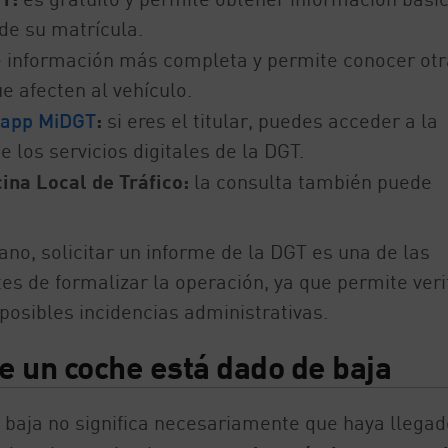
 de su matrícula.
e información más completa y permite conocer otr
e afecten al vehículo.
app MiDGT
:
si eres el titular, puedes acceder a la
 los servicios digitales de la DGT.
cina Local de Tráfico:
la consulta también puede
o, solicitar un informe de la DGT es una de las
de formalizar la operación, ya que permite verif
 posibles incidencias administrativas.
e un coche está dado de baja
 baja no significa necesariamente que haya llegad