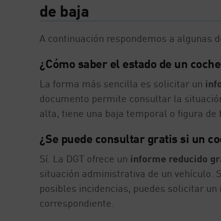
de baja
A continuación respondemos a algunas d
¿Cómo saber el estado de un coche
La forma más sencilla es solicitar un
inf
documento permite consultar la situació
alta, tiene una baja temporal o figura de b
¿Se puede consultar gratis si un c
Sí. La DGT ofrece un
informe reducido gr
situación administrativa de un vehículo.
posibles incidencias, puedes solicitar un
correspondiente.