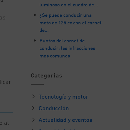
luminoso en el cuadro de…
¿Se puede conducir una
as
moto de 125 cc con el carnet
de…
Puntos del carnet de
conducir: las infracciones
más comunes
Categorías
icar
Tecnología y motor
Conducción
Actualidad y eventos
o al