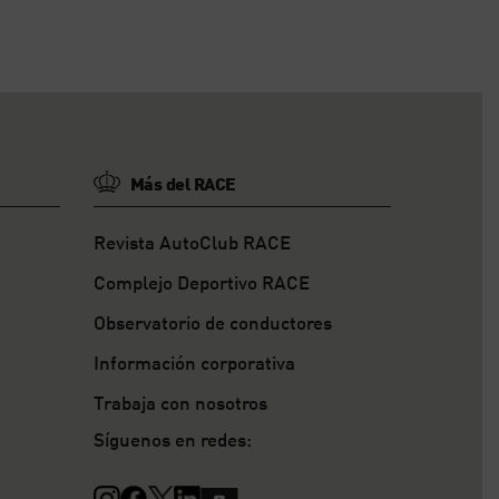
Más del RACE
Revista AutoClub RACE
Complejo Deportivo RACE
Observatorio de conductores
Información corporativa
Trabaja con nosotros
Síguenos en redes: