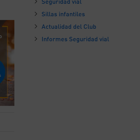
Seguridad vial
Sillas infantiles
Actualidad del Club
Informes Seguridad vial