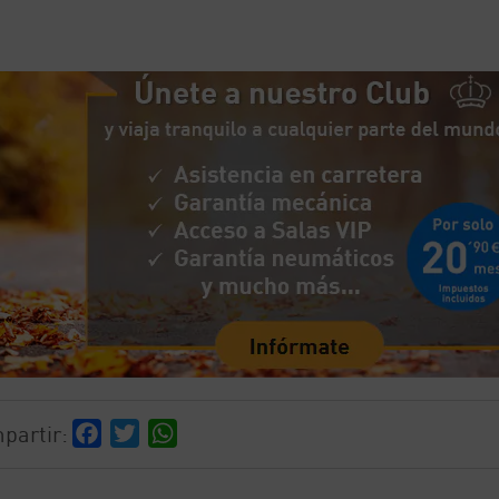
partir:
Facebook
Twitter
WhatsApp