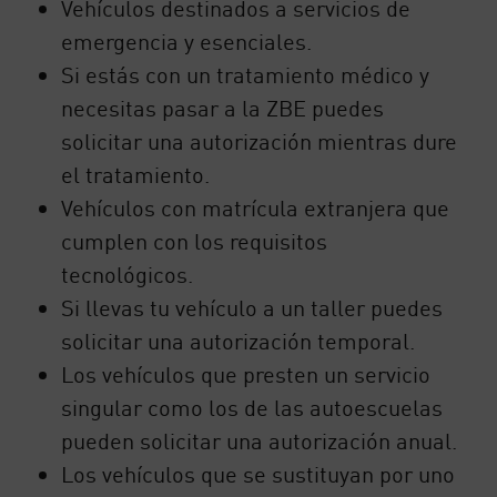
Vehículos destinados a servicios de
emergencia y esenciales.
Si estás con un tratamiento médico y
necesitas pasar a la ZBE puedes
solicitar una autorización mientras dure
el tratamiento.
Vehículos con matrícula extranjera que
cumplen con los requisitos
tecnológicos.
Si llevas tu vehículo a un taller puedes
solicitar una autorización temporal.
Los vehículos que presten un servicio
singular como los de las autoescuelas
pueden solicitar una autorización anual.
Los vehículos que se sustituyan por uno