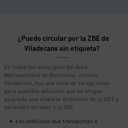
¿Puedo circular por la ZBE de
Viladecans
sin etiqueta?
En todos los municipios del Área
Metropolitana de Barcelona, incluido
Viladecans, hay una serie de excepciones
para aquellos vehículos que no tengan
asignada una etiqueta ambiental de la DGT y
necesiten acceder a la ZBE:
Los vehículos que transportan a