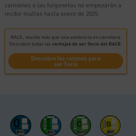
camiones o las furgonetas no empezarán a
recibir multas hasta enero de 2025.
RACE, mucho más que una asistencia en carretera.
Descubre todas las
ventajas de ser Socio del RACE
.
Descubre las razones para
ser Socio