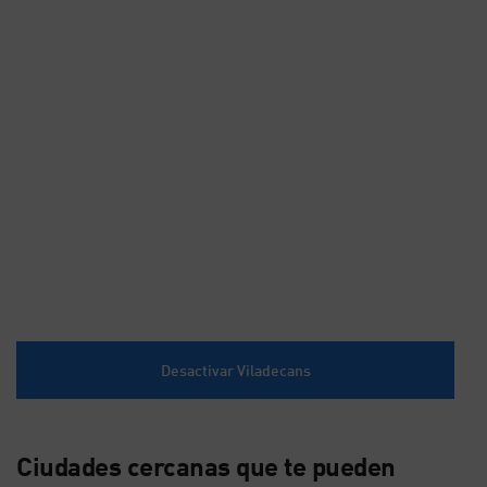
Desactivar Viladecans
Ciudades cercanas que te pueden