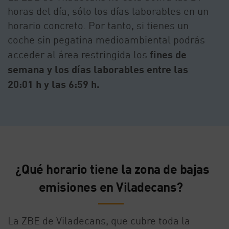
horas del día, sólo los días laborables en un
horario concreto. Por tanto, si tienes un
coche sin pegatina medioambiental podrás
acceder al área restringida los
fines de
semana y los días laborables entre las
20:01 h y las 6:59 h.
¿Qué horario tiene la zona de bajas
emisiones en Viladecans?
La ZBE de Viladecans, que cubre toda la