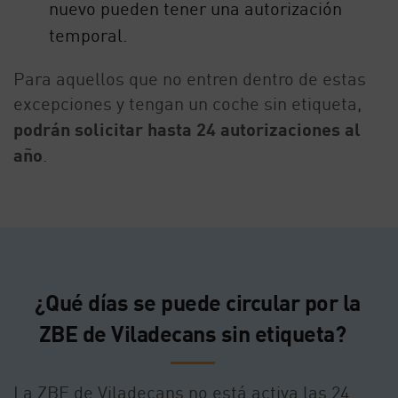
nuevo pueden tener una autorización
temporal.
Para aquellos que no entren dentro de estas
excepciones y tengan un coche sin etiqueta,
podrán solicitar hasta 24 autorizaciones al
año
.
¿Qué días se puede circular por la
ZBE de Viladecans sin etiqueta?
La ZBE de Viladecans no está activa las 24