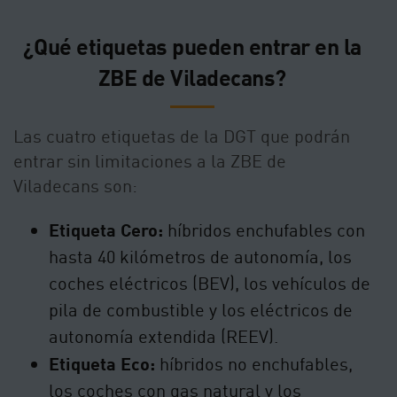
¿Qué etiquetas pueden entrar en la
ZBE de Viladecans?
Las cuatro etiquetas de la DGT que podrán
entrar sin limitaciones a la ZBE de
Viladecans son:
Etiqueta Cero:
híbridos enchufables con
hasta 40 kilómetros de autonomía, los
coches eléctricos (BEV), los vehículos de
pila de combustible y los eléctricos de
autonomía extendida (REEV).
Etiqueta Eco:
híbridos no enchufables,
los coches con gas natural y los