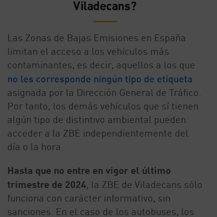
Viladecans?
Las Zonas de Bajas Emisiones en España
limitan el acceso a los vehículos más
contaminantes, es decir, aquellos a los que
no les corresponde ningún tipo de etiqueta
asignada por la Dirección General de Tráfico.
Por tanto, los demás vehículos que sí tienen
algún tipo de distintivo ambiental pueden
acceder a la ZBE independientemente del
día o la hora.
Hasta que no entre en vigor el último
trimestre de 2024
, la ZBE de Viladecans sólo
funciona con carácter informativo, sin
sanciones. En el caso de los autobuses, los