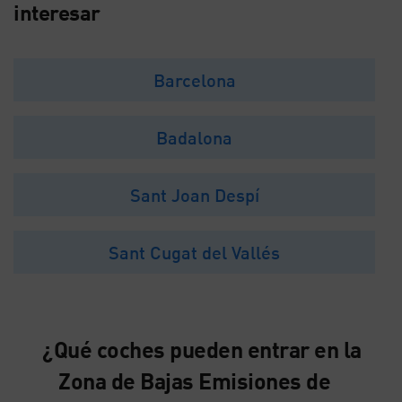
interesar
Barcelona
Badalona
Sant Joan Despí
Sant Cugat del Vallés
¿Qué coches pueden entrar en la
Zona de Bajas Emisiones de