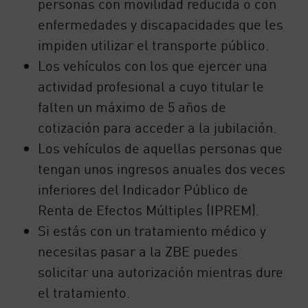
personas con movilidad reducida o con
enfermedades y discapacidades que les
impiden utilizar el transporte público.
Los vehículos con los que ejercer una
actividad profesional a cuyo titular le
falten un máximo de 5 años de
cotización para acceder a la jubilación.
Los vehículos de aquellas personas que
tengan unos ingresos anuales dos veces
inferiores del Indicador Público de
Renta de Efectos Múltiples (IPREM).
Si estás con un tratamiento médico y
necesitas pasar a la ZBE puedes
solicitar una autorización mientras dure
el tratamiento.