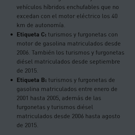
vehículos híbridos enchufables que no
excedan con el motor eléctrico los 40
km de autonomía.
Etiqueta C:
turismos y furgonetas con
motor de gasolina matriculados desde
2006. También los turismos y furgonetas
diésel matriculados desde septiembre
de 2015.
Etiqueta B:
turismos y furgonetas de
gasolina matriculados entre enero de
2001 hasta 2005, además de las
furgonetas y turismos diésel
matriculados desde 2006 hasta agosto
de 2015.