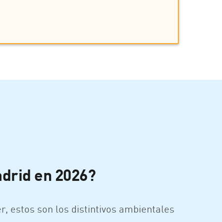
adrid en 2026?
, estos son los distintivos ambientales