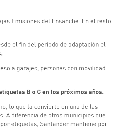
ajas Emisiones del Ensanche. En el resto
esde el fin del periodo de adaptación el
.
eso a garajes, personas con movilidad
etiquetas B o C en los próximos años.
o, lo que la convierte en una de las
. A diferencia de otros municipios que
por etiquetas, Santander mantiene por