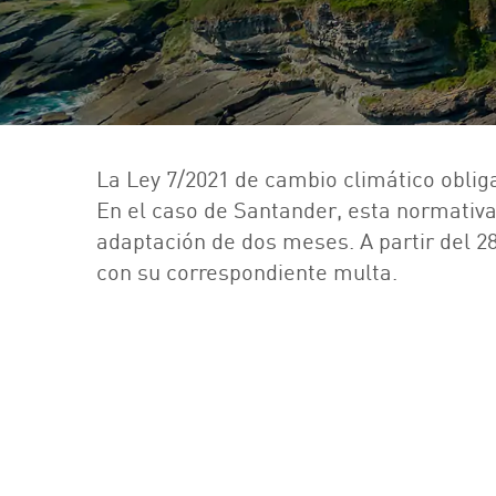
La Ley 7/2021 de cambio climático oblig
En el caso de Santander, esta normativa 
adaptación de dos meses. A partir del 2
con su correspondiente multa.