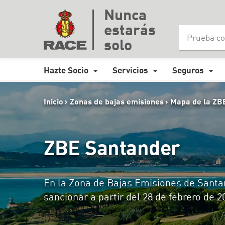
Nunca
estarás
solo
Hazte Socio
Servicios
Seguros
Inicio
>
Zonas de bajas emisiones
>
Mapa de la ZB
ZBE Santander
En la Zona de Bajas Emisiones de Santa
sancionar a partir del 28 de febrero de 2