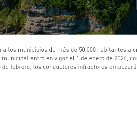
a a los municipios de más de 50.000 habitantes a 
municipal entró en vigor el 1 de enero de 2026, c
8 de febrero, los conductores infractores empezar