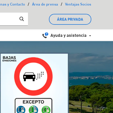
/
/
inas y Contacto
Área de prensa
Ventajas Socios
ÁREA PRIVADA
Ayuda y asistencia