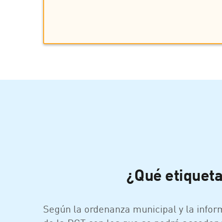
¿Qué etiqueta
Según la ordenanza municipal y la infor