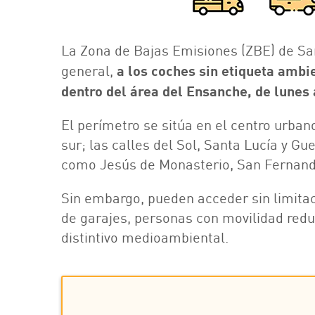
La Zona de Bajas Emisiones (ZBE) de S
general,
a los coches sin etiqueta ambi
dentro del área del Ensanche, de lunes a
El perímetro se sitúa en el centro urban
sur; las calles del Sol, Santa Lucía y Gue
como Jesús de Monasterio, San Fernand
Sin embargo, pueden acceder sin limitac
de garajes, personas con movilidad reduc
distintivo medioambiental.