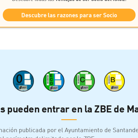
Descubre las razones para ser Socio
s pueden entrar en la ZBE de M
mación publicada por el Ayuntamiento de Santander