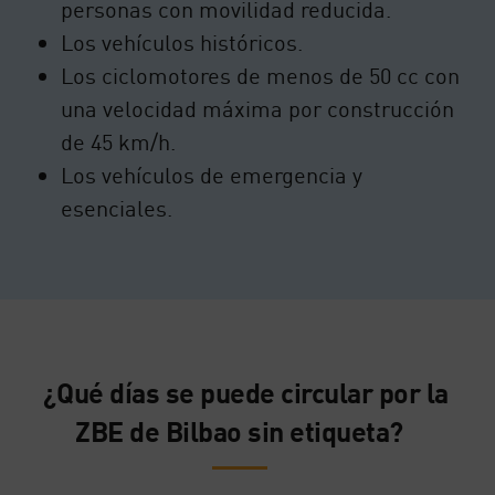
personas con movilidad reducida.
Los vehículos históricos.
Los ciclomotores de menos de 50 cc con
una velocidad máxima por construcción
de 45 km/h.
Los vehículos de emergencia y
esenciales.
¿Qué días se puede circular por la
ZBE de Bilbao sin etiqueta?