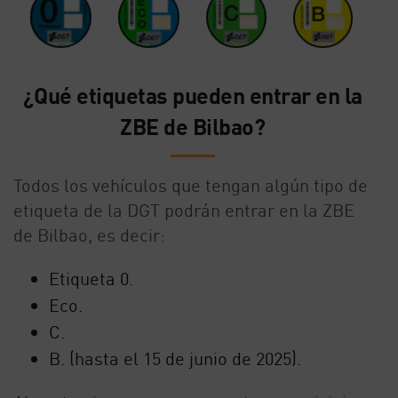
¿Qué etiquetas pueden entrar en la
ZBE de Bilbao?
Todos los vehículos que tengan algún tipo de
etiqueta de la DGT podrán entrar en la ZBE
de Bilbao, es decir:
Etiqueta 0.
Eco.
C.
B. (hasta el 15 de junio de 2025).