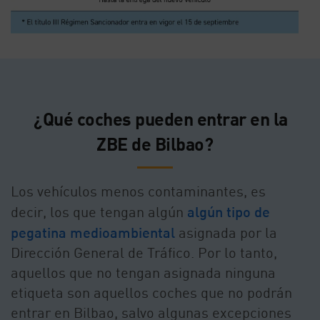
¿Qué coches pueden entrar en la
ZBE de Bilbao?
Los vehículos menos contaminantes, es
decir, los que tengan algún
algún tipo de
pegatina medioambiental
asignada por la
Dirección General de Tráfico. Por lo tanto,
aquellos que no tengan asignada ninguna
etiqueta son aquellos coches que no podrán
entrar en Bilbao, salvo algunas excepciones