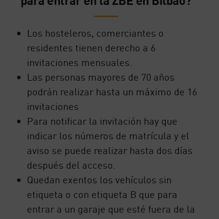
Los hosteleros, comerciantes o
residentes tienen derecho a 6
invitaciones mensuales.
Las personas mayores de 70 años
podrán realizar hasta un máximo de 16
invitaciones
Para notificar la invitación hay que
indicar los números de matrícula y el
aviso se puede realizar hasta dos días
después del acceso.
Quedan exentos los vehículos sin
etiqueta o con etiqueta B que para
entrar a un garaje que esté fuera de la