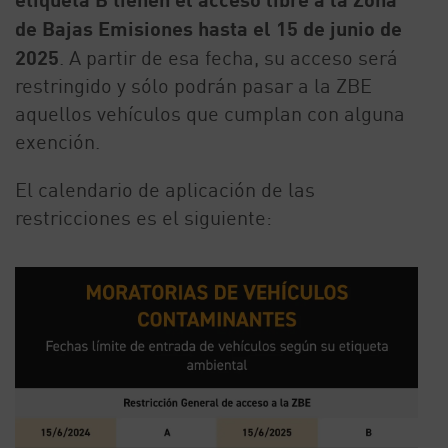
de Bajas Emisiones hasta el 15 de junio de
2025
. A partir de esa fecha, su acceso será
restringido y sólo podrán pasar a la ZBE
aquellos vehículos que cumplan con alguna
exención.
El calendario de aplicación de las
restricciones es el siguiente: