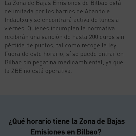
La Zona de Bajas Emisiones de Bilbao está
delimitada por los barrios de Abando e
Indautxu y se encontrará activa de lunes a
viernes. Quienes incumplan la normativa
recibirán una sanción de hasta 200 euros sin
pérdida de puntos, tal como recoge la ley.
Fuera de este horario, sí se puede entrar en
Bilbao sin pegatina medioambiental, ya que
la ZBE no está operativa.
¿Qué horario tiene la Zona de Bajas
Emisiones en Bilbao?