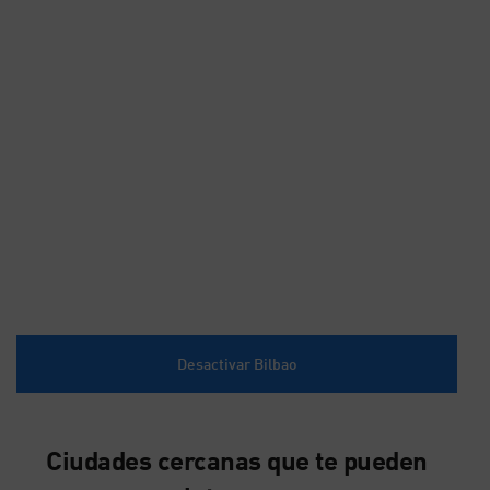
Desactivar Bilbao
Ciudades cercanas que te pueden