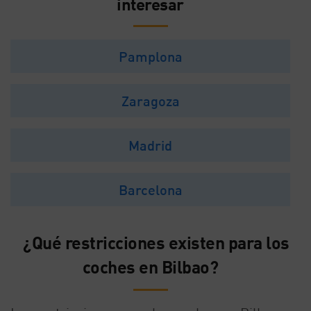
interesar
Pamplona
Zaragoza
Madrid
Barcelona
¿Qué restricciones existen para los
coches en Bilbao?