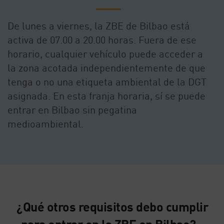
De lunes a viernes, la ZBE de Bilbao está
activa de 07.00 a 20.00 horas. Fuera de ese
horario, cualquier vehículo puede acceder a
la zona acotada independientemente de que
tenga o no una etiqueta ambiental de la DGT
asignada. En esta franja horaria, sí se puede
entrar en Bilbao sin pegatina
medioambiental.
¿Qué otros requisitos debo cumplir
para entrar en la ZBE en Bilbao?