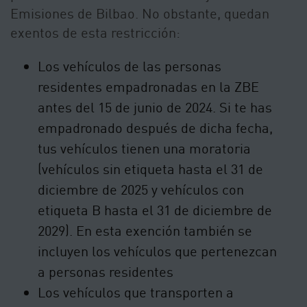
Emisiones de Bilbao. No obstante, quedan
exentos de esta restricción:
Los vehículos de las personas
residentes empadronadas en la ZBE
antes del 15 de junio de 2024. Si te has
empadronado después de dicha fecha,
tus vehículos tienen una moratoria
(vehículos sin etiqueta hasta el 31 de
diciembre de 2025 y vehículos con
etiqueta B hasta el 31 de diciembre de
2029). En esta exención también se
incluyen los vehículos que pertenezcan
a personas residentes
Los vehículos que transporten a