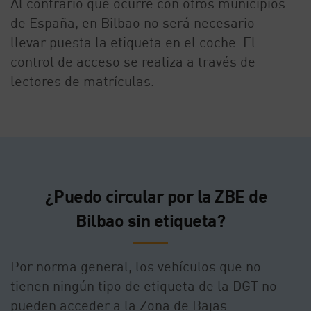
Al contrario que ocurre con otros municipios
de España, en Bilbao no será necesario
llevar puesta la etiqueta en el coche. El
control de acceso se realiza a través de
lectores de matrículas.
¿Puedo circular por la ZBE de
Bilbao
sin etiqueta?
Por norma general, los vehículos que no
tienen ningún tipo de etiqueta de la DGT no
pueden acceder a la Zona de Bajas