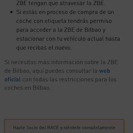
ZBE tengan que atravesar la ZBE.
Si estás en proceso de compra de un
coche con etiqueta tendrás permiso
para acceder a la ZBE de Bilbao y
estacionar con tu vehículo actual hasta
que recibas el nuevo.
Si necesitas más información sobre la ZBE
de Bilbao, aquí puedes consultar la
web
oficial
con todas las restricciones para los
coches en Bilbao.
Hazte Socio del RACE y siéntete completamente