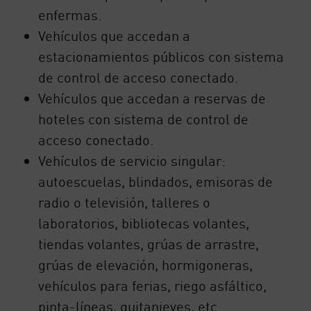
enfermas.
Vehículos que accedan a
estacionamientos públicos con sistema
de control de acceso conectado.
Vehículos que accedan a reservas de
hoteles con sistema de control de
acceso conectado.
Vehículos de servicio singular:
autoescuelas, blindados, emisoras de
radio o televisión, talleres o
laboratorios, bibliotecas volantes,
tiendas volantes, grúas de arrastre,
grúas de elevación, hormigoneras,
vehículos para ferias, riego asfáltico,
pinta-líneas, quitanieves, etc.