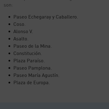
son:
Paseo Echegaray y Caballero.
Coso.
Alonso V.
Asalto.
Paseo de la Mina.
Constitución.
Plaza Paraíso.
Paseo Pamplona.
Paseo María Agustín.
Plaza de Europa.