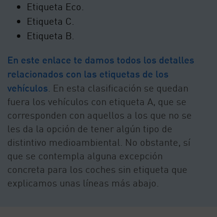
Etiqueta Eco.
Etiqueta C.
Etiqueta B.
En este enlace te damos todos los detalles
relacionados con las etiquetas de los
vehículos
. En esta clasificación se quedan
fuera los vehículos con etiqueta A, que se
corresponden con aquellos a los que no se
les da la opción de tener algún tipo de
distintivo medioambiental. No obstante, sí
que se contempla alguna excepción
concreta para los coches sin etiqueta
que
explicamos unas líneas más abajo.