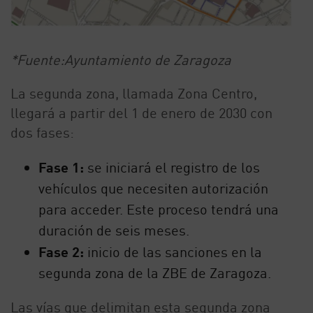
*Fuente:Ayuntamiento de Zaragoza
La segunda zona, llamada Zona Centro,
llegará a partir del 1 de enero de 2030 con
dos fases:
Fase 1:
se iniciará el registro de los
vehículos que necesiten autorización
para acceder. Este proceso tendrá una
duración de seis meses.
Fase 2:
inicio de las sanciones en la
segunda zona de la ZBE de Zaragoza.
Las vías que delimitan esta segunda zona