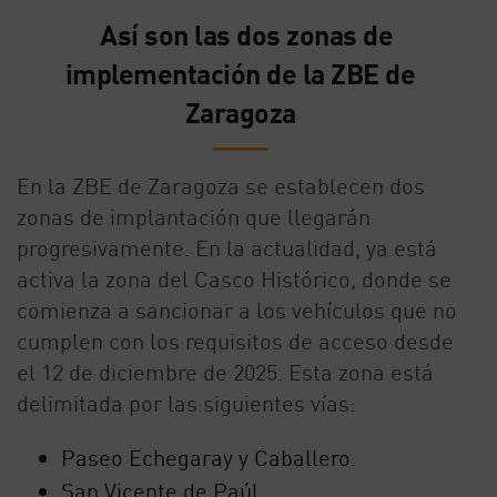
Así son las dos zonas de
implementación de la ZBE de
Zaragoza
En la ZBE de Zaragoza se establecen dos
zonas de implantación que llegarán
progresivamente. En la actualidad, ya está
activa la zona del Casco Histórico, donde se
comienza a sancionar a los vehículos que no
cumplen con los requisitos de acceso desde
el 12 de diciembre de 2025. Esta zona está
delimitada por las siguientes vías:
Paseo Echegaray y Caballero.
San Vicente de Paúl.