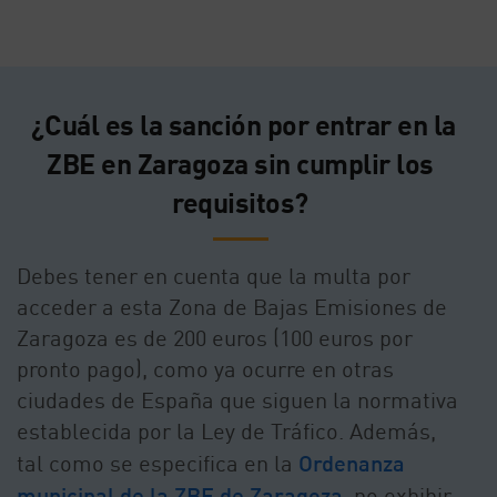
¿Cuál es la sanción por entrar en la
ZBE en Zaragoza sin cumplir los
requisitos?
Debes tener en cuenta que la multa por
acceder a esta Zona de Bajas Emisiones de
Zaragoza es de 200 euros (100 euros por
pronto pago), como ya ocurre en otras
ciudades de España que siguen la normativa
establecida por la Ley de Tráfico. Además,
tal como se especifica en la
Ordenanza
municipal de la ZBE de Zaragoza
, no exhibir