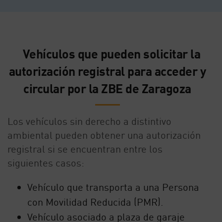
Vehículos que pueden solicitar la
autorización registral para acceder y
circular por la ZBE de Zaragoza
Los vehículos sin derecho a distintivo
ambiental pueden obtener una autorización
registral si se encuentran entre los
siguientes casos:
Vehículo que transporta a una Persona
con Movilidad Reducida (PMR).
Vehículo asociado a plaza de garaje