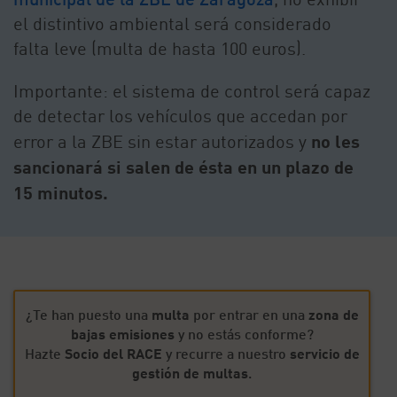
el distintivo ambiental será considerado
falta leve (multa de hasta 100 euros).
Importante: el sistema de control será capaz
de detectar los vehículos que accedan por
error a la ZBE sin estar autorizados y
no les
sancionará si salen de ésta en un plazo de
15 minutos.
¿Te han puesto una
multa
por entrar en una
zona de
bajas emisiones
y no estás conforme?
Hazte
Socio del RACE
y recurre a nuestro
servicio de
gestión de multas
.