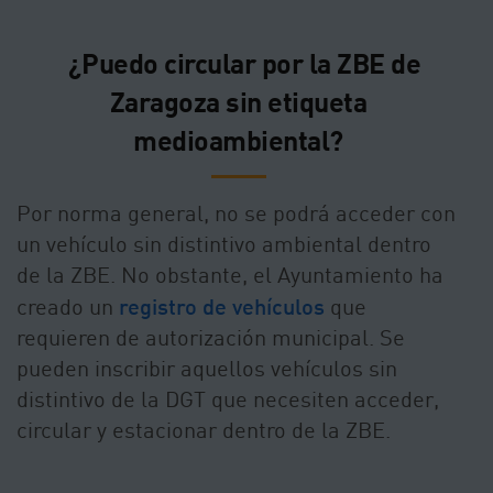
¿Puedo circular por la ZBE de
Zaragoza
sin etiqueta
medioambiental?
Por norma general, no se podrá acceder con
un vehículo sin distintivo ambiental dentro
de la ZBE. No obstante, el Ayuntamiento ha
creado un
registro de vehículos
que
requieren de autorización municipal. Se
pueden inscribir aquellos vehículos sin
distintivo de la DGT que necesiten acceder,
circular y estacionar dentro de la ZBE.