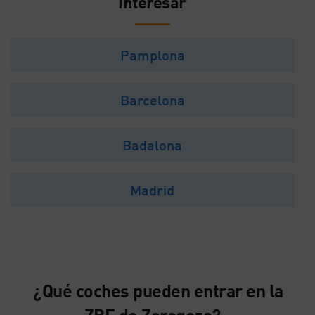
interesar
Pamplona
Barcelona
Badalona
Madrid
¿Qué coches pueden entrar en la