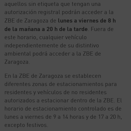
aquellos sin etiqueta que tengan una
autorización registral podrán acceder a la
ZBE de Zaragoza de
lunes a viernes de 8 h
de la mañana a 20 h de la tarde
. Fuera de
este horario, cualquier vehículo
independientemente de su distintivo
ambiental podrá acceder a la ZBE de
Zaragoza.
En la ZBE de Zaragoza se establecen
diferentes zonas de estacionamientos para
residentes y vehículos de no residentes
autorizados a estacionar dentro de la ZBE. El
horario de estacionamiento controlado es de
lunes a viernes de 9 a 14 horas y de 17 a 20 h,
excepto festivos.