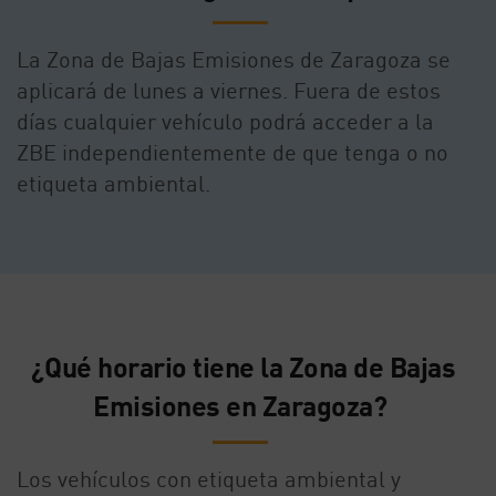
La Zona de Bajas Emisiones de Zaragoza se
aplicará de lunes a viernes. Fuera de estos
días cualquier vehículo podrá acceder a la
ZBE independientemente de que tenga o no
etiqueta ambiental.
¿Qué horario tiene la Zona de Bajas
Emisiones en Zaragoza?
Los vehículos con etiqueta ambiental y