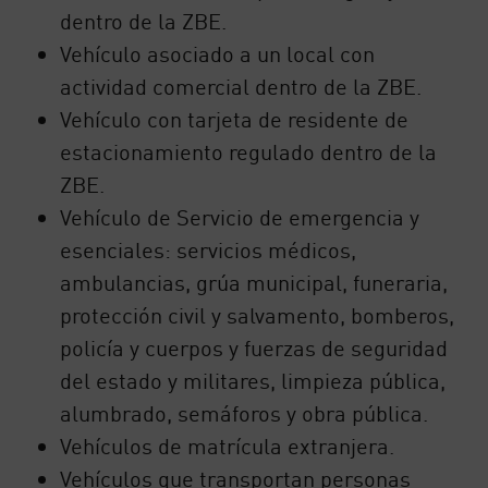
dentro de la ZBE.
Vehículo asociado a un local con
actividad comercial dentro de la ZBE.
Vehículo con tarjeta de residente de
estacionamiento regulado dentro de la
ZBE.
Vehículo de Servicio de emergencia y
esenciales: servicios médicos,
ambulancias, grúa municipal, funeraria,
protección civil y salvamento, bomberos,
policía y cuerpos y fuerzas de seguridad
del estado y militares, limpieza pública,
alumbrado, semáforos y obra pública.
Vehículos de matrícula extranjera.
Vehículos que transportan personas