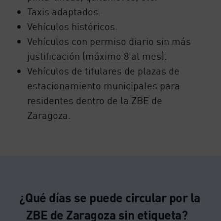
Taxis adaptados.
Vehículos históricos.
Vehículos con permiso diario sin más
justificación (máximo 8 al mes).
Vehículos de titulares de plazas de
estacionamiento municipales para
residentes dentro de la ZBE de
Zaragoza.
¿Qué días se puede circular por la
ZBE de Zaragoza sin etiqueta?