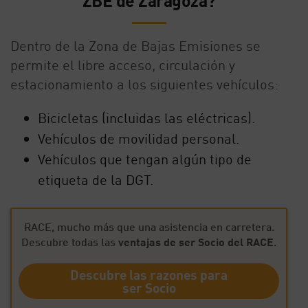
ZBE de Zaragoza?
Dentro de la Zona de Bajas Emisiones se
permite el libre acceso, circulación y
estacionamiento a los siguientes vehículos:
Bicicletas (incluidas las eléctricas).
Vehículos de movilidad personal.
Vehículos que tengan algún tipo de
etiqueta de la DGT.
RACE, mucho más que una asistencia en carretera.
Descubre todas las
ventajas de ser Socio del RACE
.
Descubre las razones para
ser Socio