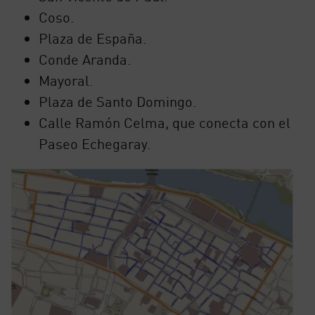
Coso.
Plaza de España.
Conde Aranda.
Mayoral.
Plaza de Santo Domingo.
Calle Ramón Celma, que conecta con el
Paseo Echegaray.