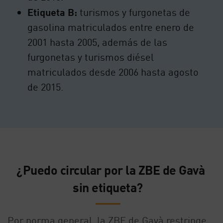
Etiqueta B:
turismos y furgonetas de
gasolina matriculados entre enero de
2001 hasta 2005, además de las
furgonetas y turismos diésel
matriculados desde 2006 hasta agosto
de 2015.
¿Puedo circular por la ZBE de Gavà
sin etiqueta?
Por norma general, la ZBE de Gavà restringe