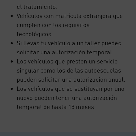
el tratamiento.
Vehículos con matrícula extranjera que
cumplen con los requisitos
tecnológicos.
Si llevas tu vehículo a un taller puedes
solicitar una autorización temporal.
Los vehículos que presten un servicio
singular como los de las autoescuelas
pueden solicitar una autorización anual.
Los vehículos que se sustituyan por uno
nuevo pueden tener una autorización
temporal de hasta 18 meses.