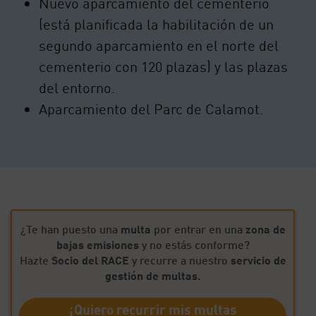
Nuevo aparcamiento del cementerio
(está planificada la habilitación de un
segundo aparcamiento en el norte del
cementerio con 120 plazas) y las plazas
del entorno.
Aparcamiento del Parc de Calamot.
¿Te han puesto una
multa
por entrar en una
zona de
bajas emisiones
y no estás conforme?
Hazte
Socio del RACE
y recurre a nuestro
servicio de
gestión de multas
.
¡Quiero recurrir mis multas