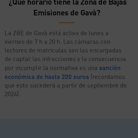
¿Qué horario tiene la Zona de Bajas
Emisiones de Gavà?
La ZBE de Gavà está activa de lunes a
viernes de 7 h a 20 h. Las cámaras con
lectores de matrículas son las encargadas
de captar las infracciones y la consecuencia
por incumplir la normativa es una
sanción
económica de hasta 200 euros
(recordamos
que esto sucederá a partir de septiembre de
2024).