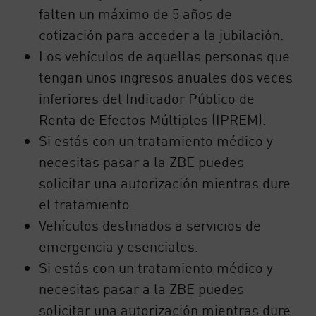
falten un máximo de 5 años de
cotización para acceder a la jubilación.
Los vehículos de aquellas personas que
tengan unos ingresos anuales dos veces
inferiores del Indicador Público de
Renta de Efectos Múltiples (IPREM).
Si estás con un tratamiento médico y
necesitas pasar a la ZBE puedes
solicitar una autorización mientras dure
el tratamiento.
Vehículos destinados a servicios de
emergencia y esenciales.
Si estás con un tratamiento médico y
necesitas pasar a la ZBE puedes
solicitar una autorización mientras dure