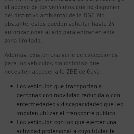
el acceso de los vehículos que no disponen
del distintivo ambiental de la DGT. No
obstante, estos pueden solicitar hasta 24
autorizaciones al año para entrar en esta
zona limitada.
Además, existen una serie de excepciones
para los vehículos sin distintivo que
necesiten acceder a la ZBE de Gavà:
Los vehículos que transportan a
personas con movilidad reducida o con
enfermedades y discapacidades que les
impiden utilizar el transporte público.
Los vehículos con los que ejercer una
actividad profesional a cuyo titular le