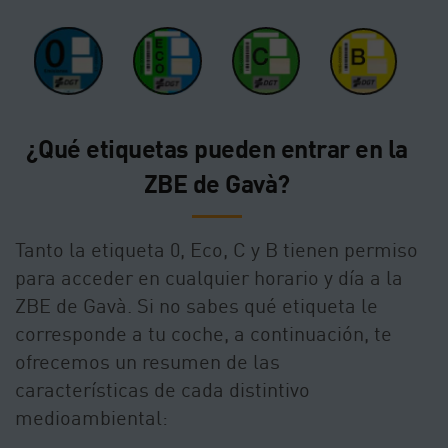
¿Qué etiquetas pueden entrar en la
ZBE de Gavà?
Tanto la etiqueta 0, Eco, C y B tienen permiso
para acceder en cualquier horario y día a la
ZBE de Gavà. Si no sabes qué etiqueta le
corresponde a tu coche, a continuación, te
ofrecemos un resumen de las
características de cada distintivo
medioambiental: