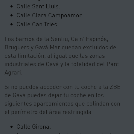
Calle Sant Lluis.
Calle Clara Campoamor.
Calle Can Tries.
Los barrios de la Sentiu, Ca n’ Espinós,
Bruguers y Gavà Mar quedan excluidos de
esta limitación, al igual que las zonas
industriales de Gavà y la totalidad del Parc
Agrari.
Si no puedes acceder con tu coche a la ZBE
de Gavà puedes dejar tu coche en los
siguientes aparcamientos que colindan con
el perímetro del área restringida:
Calle Girona.