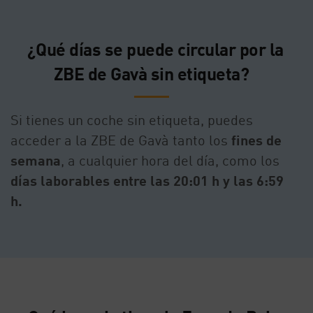
¿Qué días se puede circular por la
ZBE de Gavà sin etiqueta?
Si tienes un coche sin etiqueta, puedes
acceder a la ZBE de Gavà tanto los
fines de
semana
, a cualquier hora del día, como los
días laborables entre las 20:01 h y las 6:59
h.