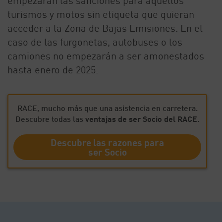
empezarán las sanciones para aquellos
turismos y motos sin etiqueta que quieran
acceder a la Zona de Bajas Emisiones. En el
caso de las furgonetas, autobuses o los
camiones no empezarán a ser amonestados
hasta enero de 2025.
RACE, mucho más que una asistencia en carretera.
Descubre todas las
ventajas de ser Socio del RACE
.
Descubre las razones para
ser Socio