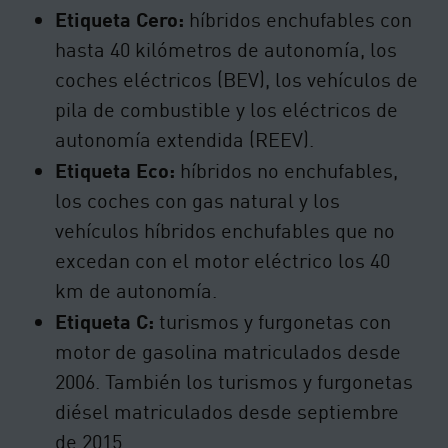
Etiqueta Cero:
híbridos enchufables con
hasta 40 kilómetros de autonomía, los
coches eléctricos (BEV), los vehículos de
pila de combustible y los eléctricos de
autonomía extendida (REEV).
Etiqueta Eco:
híbridos no enchufables,
los coches con gas natural y los
vehículos híbridos enchufables que no
excedan con el motor eléctrico los 40
km de autonomía.
Etiqueta C:
turismos y furgonetas con
motor de gasolina matriculados desde
2006. También los turismos y furgonetas
diésel matriculados desde septiembre
de 2015.