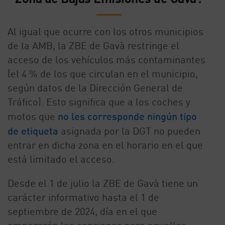
Al igual que ocurre con los otros municipios
de la AMB, la ZBE de Gavà restringe el
acceso de los vehículos más contaminantes
(el 4 % de los que circulan en el municipio,
según datos de la Dirección General de
Tráfico). Esto significa que a los coches y
motos que
no les corresponde ningún tipo
de etiqueta
asignada por la DGT no pueden
entrar en dicha zona en el horario en el que
está limitado el acceso.
Desde el 1 de julio la ZBE de Gavà tiene un
carácter informativo hasta el 1 de
septiembre de 2024, día en el que