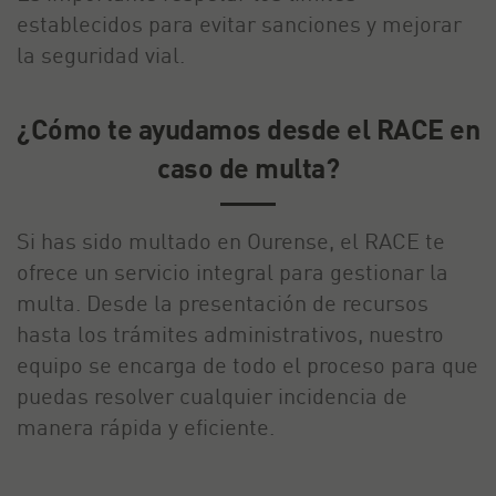
establecidos para evitar sanciones y mejorar
la seguridad vial.
¿Cómo te ayudamos desde el RACE en
caso de multa?
Si has sido multado en Ourense, el RACE te
ofrece un servicio integral para gestionar la
multa. Desde la presentación de recursos
hasta los trámites administrativos, nuestro
equipo se encarga de todo el proceso para que
puedas resolver cualquier incidencia de
manera rápida y eficiente.