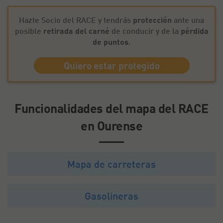
Hazte Socio del RACE y tendrás
protección
ante una
posible
retirada del carné
de conducir y de la
pérdida
de puntos
.
Quiero estar protegido
Funcionalidades del mapa del RACE
en Ourense
Mapa de carreteras
Gasolineras