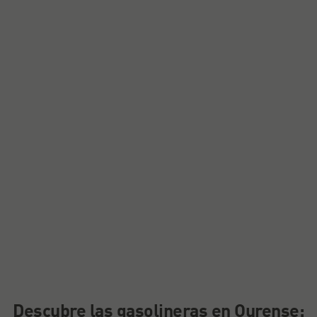
Descubre las gasolineras en Ourense: