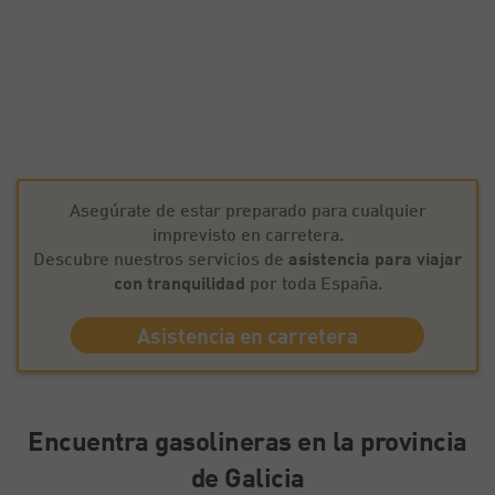
Asegúrate de estar preparado para cualquier
imprevisto en carretera.
Descubre nuestros servicios de
asistencia para viajar
con tranquilidad
por toda España.
Asistencia en carretera
Encuentra gasolineras en la provincia
de Galicia