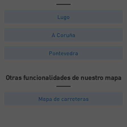
Lugo
A Coruña
Pontevedra
Otras funcionalidades de nuestro mapa
Mapa de carreteras