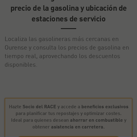
precio de la gasolina y ubicación de
estaciones de servicio
Localiza las gasolineras más cercanas en
Ourense y consulta los precios de gasolina en
tiempo real, aprovechando los descuentos
disponibles.
Hazte
Socio del RACE
y accede a
beneficios exclusivos
para planificar tus repostajes y optimizar costes.
Ideal para quienes desean
ahorrar en combustible
y
obtener
asistencia en carretera
.