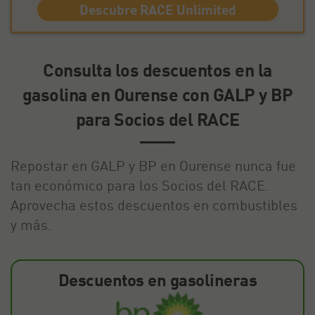
Descubre RACE Unlimited
Consulta los descuentos en la
gasolina en Ourense con GALP y BP
para Socios del RACE
Repostar en GALP y BP en Ourense nunca fue
tan económico para los Socios del RACE.
Aprovecha estos descuentos en combustibles
y más.
Descuentos en gasolineras