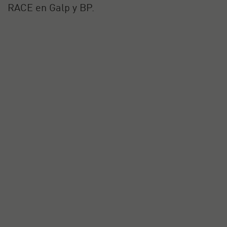
RACE en Galp y BP.