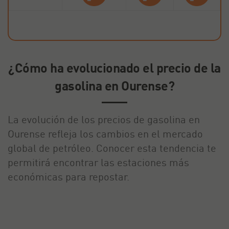
¿Cómo ha evolucionado el precio de la
gasolina en Ourense?
La evolución de los precios de gasolina en
Ourense refleja los cambios en el mercado
global de petróleo. Conocer esta tendencia te
permitirá encontrar las estaciones más
económicas para repostar.