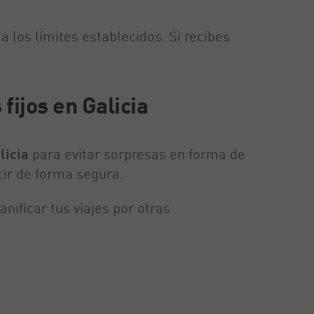
a los límites establecidos. Si recibes
 fijos en Galicia
licia
para evitar sorpresas en forma de
cir de forma segura.
ificar tus viajes por otras