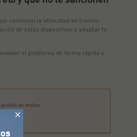
ue controlan la velocidad en tramos
ación de estos dispositivos y adaptar tu
resolver el problema de forma rápida y
e gestión de multas.
tos