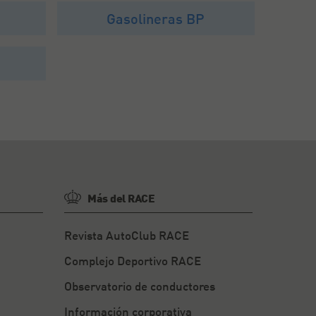
p
Gasolineras BP
Más del RACE
Revista AutoClub RACE
Complejo Deportivo RACE
Observatorio de conductores
Información corporativa