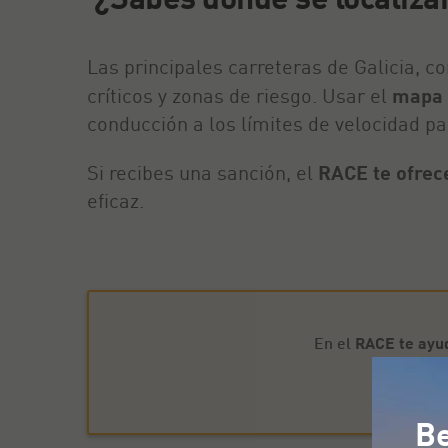
Las principales carreteras de Galicia, 
críticos y zonas de riesgo. Usar el
mapa 
conducción a los límites de velocidad pa
Si recibes una sanción, el
RACE te ofrece
eficaz.
En el
RACE te ayu
Be