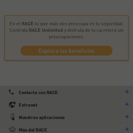
En el
RACE
lo que más nos preocupa es tu seguridad.
Contrata
RACE Unlimited
y disfruta de la carretera sin
preocupaciones.
Explora los beneficios
Contacta con RACE
Extranet
Nuestras aplicaciones
Más del RACE