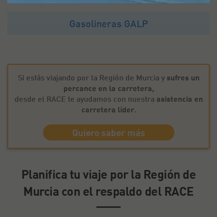
Gasolineras GALP
Si estás viajando por la Región de Murcia y
sufres un
percance en la carretera,
desde el RACE te ayudamos con nuestra
asistencia en
carretera líder
.
Quiero saber más
Planifica tu viaje por la Región de
Murcia con el respaldo del RACE