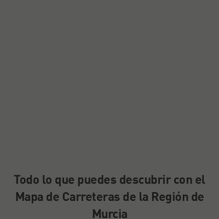
Todo lo que puedes descubrir con el
Mapa de Carreteras de la Región de
Murcia