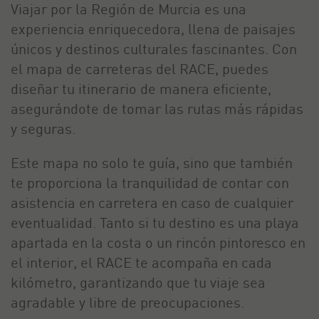
Viajar por la Región de Murcia es una
experiencia enriquecedora, llena de paisajes
únicos y destinos culturales fascinantes. Con
el mapa de carreteras del RACE, puedes
diseñar tu itinerario de manera eficiente,
asegurándote de tomar las rutas más rápidas
y seguras.
Este mapa no solo te guía, sino que también
te proporciona la tranquilidad de contar con
asistencia en carretera en caso de cualquier
eventualidad. Tanto si tu destino es una playa
apartada en la costa o un rincón pintoresco en
el interior, el RACE te acompaña en cada
kilómetro, garantizando que tu viaje sea
agradable y libre de preocupaciones.