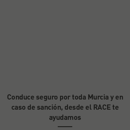
Conduce seguro por toda Murcia y en
caso de sanción, desde el RACE te
ayudamos