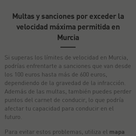
Multas y sanciones por exceder la
velocidad máxima permitida en
Murcia
Si superas los límites de velocidad en Murcia,
podrías enfrentarte a sanciones que van desde
los 100 euros hasta más de 600 euros,
dependiendo de la gravedad de la infracción.
Además de las multas, también puedes perder
puntos del carnet de conducir, lo que podría
afectar tu capacidad para conducir en el
futuro.
Para evitar estos problemas, utiliza el
mapa