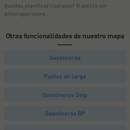
puedas planificar cualquier trayecto sin
preocupaciones.
Otras funcionalidades de nuestro mapa
Gasolineras
Puntos de carga
Gasolineras Galp
Gasolineras BP