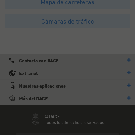
Mapa de carreteras
Cámaras de tráfico
Contacta con RACE
Extranet
Nuestras aplicaciones
Más del RACE
© RACE
Todos los derechos reservados