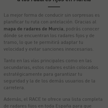
La mejor forma de conducir sin sorpresas es
planificar tu ruta con antelación. Gracias al
mapa de radares de Murcia
, podrás conocer
dónde se encuentran los radares fijos y de
tramo, lo que te permitirá adaptar tu
velocidad y evitar sanciones innecesarias.
Tanto en las vías principales como en las
secundarias, estos radares están colocados
estratégicamente para garantizar tu
seguridad y la de los demás usuarios de la
carretera.
Además, el RACE te ofrece una lista completa
de radares fijos en toda España para que