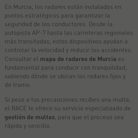
En Murcia, los radares están instalados en
puntos estratégicos para garantizar la
seguridad de los conductores. Desde la
autopista AP-7 hasta las carreteras regionales
más transitadas, estos dispositivos ayudan a
controlar la velocidad y reducir los accidentes.
Consultar el
mapa de radares de Murcia
es
fundamental para conducir con tranquilidad,
sabiendo dónde se ubican los radares fijos y
de tramo.
Si pese a tus precauciones recibes una multa,
el RACE te ofrece su servicio especializado de
gestión de multas
, para que el proceso sea
rápido y sencillo.