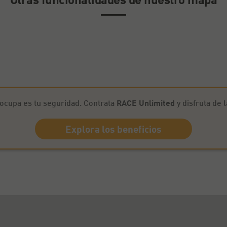
ocupa es tu seguridad. Contrata
RACE Unlimited
y disfruta de 
Explora los beneficios