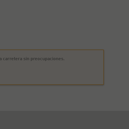
la carretera sin preocupaciones.