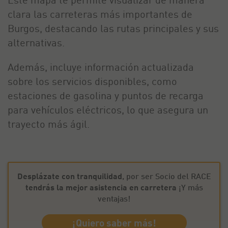
clara las carreteras más importantes de
Burgos, destacando las rutas principales y sus
alternativas.
Además, incluye información actualizada
sobre los servicios disponibles, como
estaciones de gasolina y puntos de recarga
para vehículos eléctricos, lo que asegura un
trayecto más ágil.
Desplázate con tranquilidad
, por ser Socio del RACE
tendrás la mejor asistencia en carretera
¡Y más
ventajas!
¡Quiero saber más!