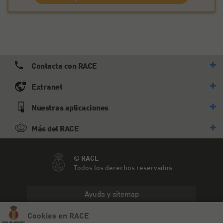
Contacta con RACE
Extranet
Nuestras aplicaciones
Más del RACE
© RACE
Todos los derechos reservados
Ayuda y sitemap
Cookies en RACE
Aviso legal