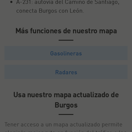
A-231: autovía del Camino de Santiago,
conecta Burgos con León.
Más funciones de nuestro mapa
Gasolineras
Radares
Usa nuestro mapa actualizado de
Burgos
Tener acceso a un mapa actualizado permite