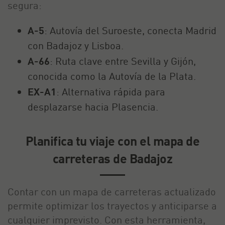
segura:
A-5
: Autovía del Suroeste, conecta Madrid
con Badajoz y Lisboa.
A-66
: Ruta clave entre Sevilla y Gijón,
conocida como la Autovía de la Plata.
EX-A1
: Alternativa rápida para
desplazarse hacia Plasencia.
Planifica tu viaje con el mapa de
carreteras de Badajoz
Contar con un mapa de carreteras actualizado
permite optimizar los trayectos y anticiparse a
cualquier imprevisto. Con esta herramienta,