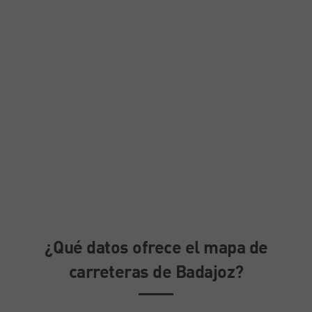
¿Qué datos ofrece el mapa de
carreteras de Badajoz?