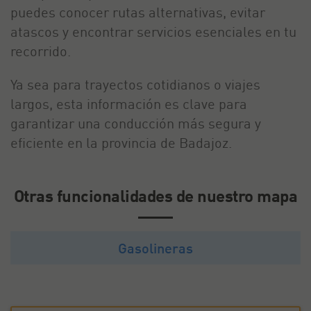
puedes conocer rutas alternativas, evitar
atascos y encontrar servicios esenciales en tu
recorrido.
Ya sea para trayectos cotidianos o viajes
largos, esta información es clave para
garantizar una conducción más segura y
eficiente en la provincia de Badajoz.
Otras funcionalidades de nuestro mapa
Gasolineras