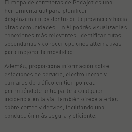
El mapa de carreteras de Badajoz es una
herramienta útil para planificar
desplazamientos dentro de la provincia y hacia
otras comunidades. En él podrás visualizar las
conexiones más relevantes, identificar rutas
secundarias y conocer opciones alternativas
para mejorar la movilidad.
Además, proporciona información sobre
estaciones de servicio, electrolineras y
cámaras de tráfico en tiempo real,
permitiéndote anticiparte a cualquier
incidencia en la vía. También ofrece alertas
sobre cortes y desvíos, facilitando una
conducción más segura y eficiente.