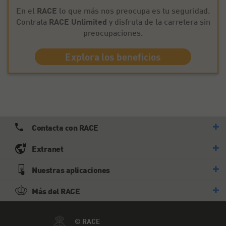
En el
RACE
lo que más nos preocupa es tu seguridad.
Contrata
RACE Unlimited
y disfruta de la carretera sin
preocupaciones.
Explora los beneficios
Contacta con RACE
Extranet
Nuestras aplicaciones
Más del RACE
© RACE