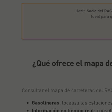
Hazte
Socio del RA
Ideal para
¿Qué ofrece el mapa de
Consultar el mapa de carreteras del RAC
Gasolineras
: localiza las estacione
Información en tiempo real
: consul