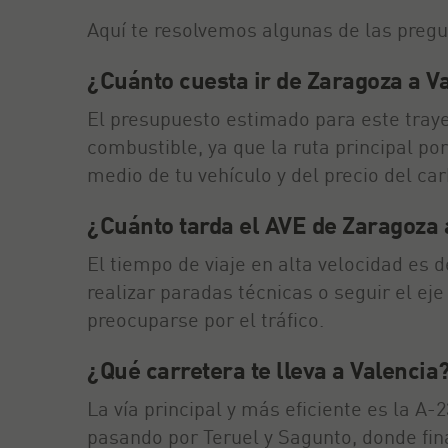
Aquí te resolvemos algunas de las preg
¿Cuánto cuesta ir de Zaragoza a V
El presupuesto estimado para este traye
combustible, ya que la ruta principal po
medio de tu vehículo y del precio del c
¿Cuánto tarda el AVE de Zaragoza 
El tiempo de viaje en alta velocidad es
realizar paradas técnicas o seguir el ej
preocuparse por el tráfico.
¿Qué carretera te lleva a Valencia
La vía principal y más eficiente es la A
pasando por Teruel y Sagunto, donde fin