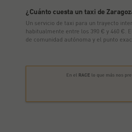
¿Cuánto cuesta un taxi de Zaragoz
Un servicio de taxi para un trayecto int
habitualmente entre los 390 € y 460 €. E
de comunidad autónoma y el punto exact
En el
RACE
lo que más nos pre