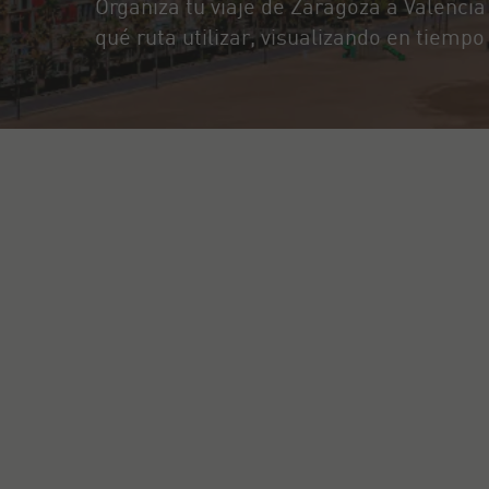
Organiza tu viaje de Zaragoza a Valenci
qué ruta utilizar, visualizando en tiempo 