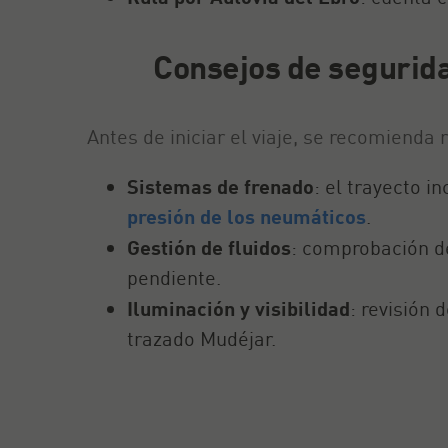
Consejos de seguridad
Antes de iniciar el viaje, se recomienda 
Sistemas de frenado
: el trayecto i
presión de los neumáticos
.
Gestión de fluidos
: comprobación de
pendiente.
Iluminación y visibilidad
: revisión 
trazado Mudéjar.