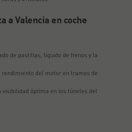
za a Valencia en coche
o de pastillas, líquido de frenos y la
el rendimiento del motor en tramos de
a visibilidad óptima en los túneles del