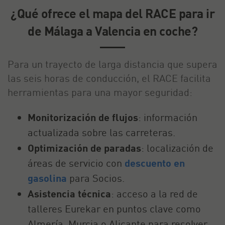
¿Qué ofrece el mapa del RACE para ir
de Málaga a Valencia en coche?
Para un trayecto de larga distancia que supera
las seis horas de conducción, el RACE facilita
herramientas para una mayor seguridad:
Monitorización de flujos
: información
actualizada sobre las carreteras.
Optimización de paradas
: localización de
áreas de servicio con
descuento en
gasolina
para Socios.
Asistencia técnica
: acceso a la red de
talleres Eurekar en puntos clave como
Almería, Murcia o Alicante para resolver