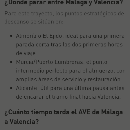
¿Dónde parar entre Málaga y Valencia?
Para este trayecto, los puntos estratégicos de
descanso se sitúan en:
Almería o El Ejido: ideal para una primera
parada corta tras las dos primeras horas
de viaje.
Murcia/Puerto Lumbreras: el punto
intermedio perfecto para el almuerzo, con
amplias áreas de servicio y restauración.
Alicante: útil para una última pausa antes
de encarar el tramo final hacia Valencia.
¿Cuánto tiempo tarda el AVE de Málaga
a Valencia?