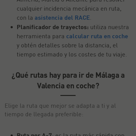
cualquier incidencia mecánica en ruta,
con la
asistencia del RACE
.
Planificador de trayectos:
utiliza nuestra
herramienta para
calcular ruta en coche
y obtén detalles sobre la distancia, el
tiempo estimado y los costes de tu viaje.
¿Qué rutas hay para ir de Málaga a
Valencia en coche?
Elige la ruta que mejor se adapta a ti y al
tiempo de llegada preferible:
Ruta por A-7
: es la ruta más rápida con