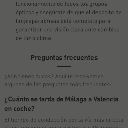
funcionamiento de todos los grupos
ópticos y asegúrate de que el depósito de
limpiaparabrisas está completo para
garantizar una visión clara ante cambios
de luz o clima.
Preguntas frecuentes
¿Aún tienes dudas? Aquí te resolvemos
algunas de las preguntas más frecuentes:
¿Cuánto se tarda de Málaga a Valencia
en coche?
El tiempo de conducción por la vía más directa
es de aproximadamente 6 horas y 18 minutos.