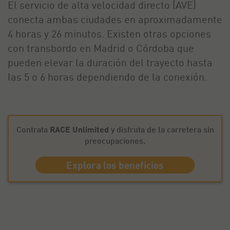
El servicio de alta velocidad directo (AVE)
conecta ambas ciudades en aproximadamente
4 horas y 26 minutos. Existen otras opciones
con transbordo en Madrid o Córdoba que
pueden elevar la duración del trayecto hasta
las 5 o 6 horas dependiendo de la conexión.
Contrata
RACE Unlimited
y disfruta de la carretera sin
preocupaciones.
Explora los beneficios