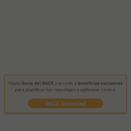
Hazte
Socio del RACE
y accede a
beneficios exclusivos
para planificar tus repostajes y optimizar costes.
RACE Unlimited