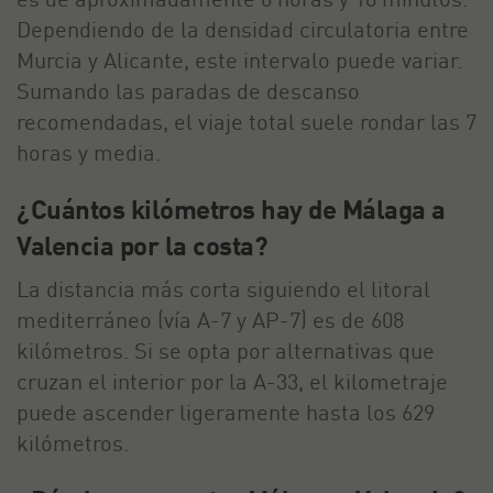
Dependiendo de la densidad circulatoria entre
Murcia y Alicante, este intervalo puede variar.
Sumando las paradas de descanso
recomendadas, el viaje total suele rondar las 7
horas y media.
¿Cuántos kilómetros hay de Málaga a
Valencia por la costa?
La distancia más corta siguiendo el litoral
mediterráneo (vía A-7 y AP-7) es de 608
kilómetros. Si se opta por alternativas que
cruzan el interior por la A-33, el kilometraje
puede ascender ligeramente hasta los 629
kilómetros.