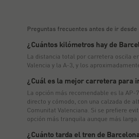
Preguntas frecuentes antes de ir desde
¿Cuántos kilómetros hay de Barce
La distancia total por carretera oscila 
Valencia y la A-3, y los aproximadamente 
¿Cuál es la mejor carretera para 
La opción más recomendable es la AP-7 e
directo y cómodo, con una calzada de alt
Comunitat Valenciana. Si se prefiere evit
opción más tranquila aunque más larga.
¿Cuánto tarda el tren de Barcelon