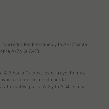
 el Corredor Mediterráneo y la AP-7 hasta
or la A-2 y la A-40.
a A-3 hacia Cuenca. Es el trayecto más
ayor parte del recorrido por la
a alternativa por la A-2 y la A-40 es una