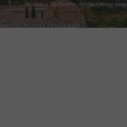
de viaje y los tramos donde existen peaj