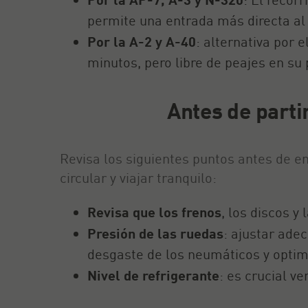
permite una entrada más directa al
Por la A-2 y A-40
: alternativa por 
minutos, pero libre de peajes en su 
Antes de partir
Revisa los siguientes puntos antes de 
circular y viajar tranquilo:
Revisa que los frenos
, los discos y
Presión de las ruedas
: ajustar ad
desgaste de los neumáticos y optim
Nivel de refrigerante
: es crucial v