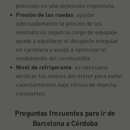
precisión en una detención imprevista.
Presión de las ruedas
: ajustar
adecuadamente la presión de los
neumáticos según la carga de equipaje
ayuda a equilibrar el desgaste irregular
en carretera y ayuda a optimizar el
rendimiento del combustible.
Nivel de refrigerante
: es necesario
verificar los niveles del motor para evitar
calentamientos bajo ritmos de marcha
constantes.
Preguntas frecuentes para ir de
Barcelona a Córdoba