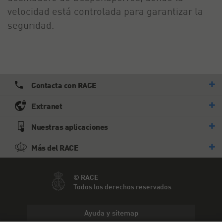
velocidad está controlada para garantizar la
seguridad.
Contacta con RACE
Extranet
Nuestras aplicaciones
Más del RACE
© RACE
Todos los derechos reservados
Ayuda y sitemap