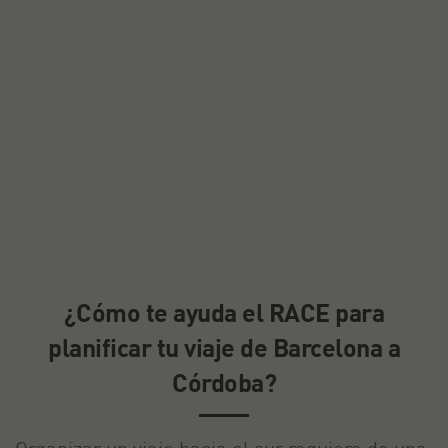
¿Cómo te ayuda el RACE para
planificar tu viaje de Barcelona a
Córdoba?