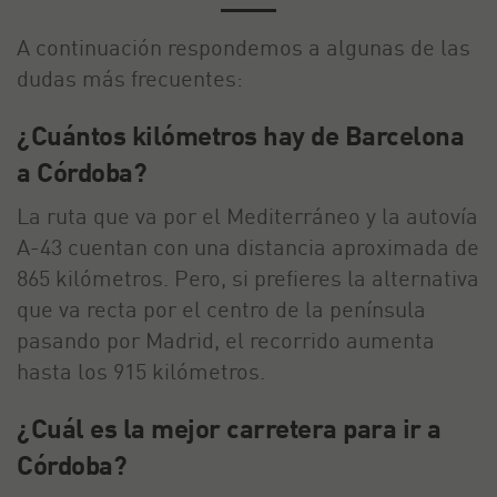
A continuación respondemos a algunas de las
dudas más frecuentes:
¿Cuántos kilómetros hay de Barcelona
a Córdoba?
La ruta que va por el Mediterráneo y la autovía
A-43 cuentan con una distancia aproximada de
865 kilómetros. Pero, si prefieres la alternativa
que va recta por el centro de la península
pasando por Madrid, el recorrido aumenta
hasta los 915 kilómetros.
¿Cuál es la mejor carretera para ir a
Córdoba?