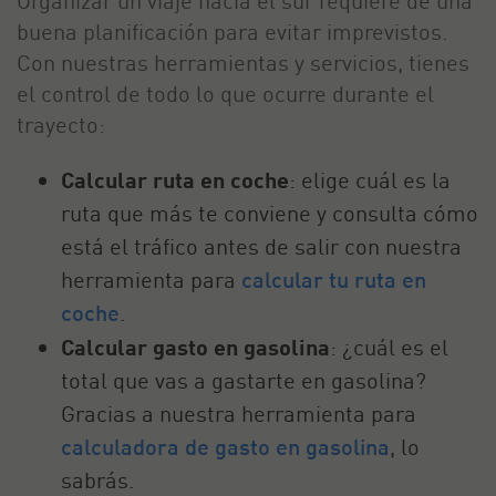
Organizar un viaje hacia el sur requiere de una
buena planificación para evitar imprevistos.
Con nuestras herramientas y servicios, tienes
el control de todo lo que ocurre durante el
trayecto:
Calcular ruta en coche
: elige cuál es la
ruta que más te conviene y consulta cómo
está el tráfico antes de salir con nuestra
herramienta para
calcular tu ruta en
coche
.
Calcular gasto en gasolina
: ¿cuál es el
total que vas a gastarte en gasolina?
Gracias a nuestra herramienta para
calculadora de gasto en gasolina
, lo
sabrás.