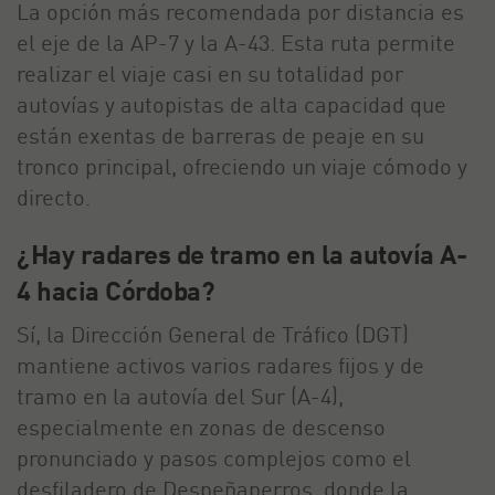
La opción más recomendada por distancia es
el eje de la AP-7 y la A-43. Esta ruta permite
realizar el viaje casi en su totalidad por
autovías y autopistas de alta capacidad que
están exentas de barreras de peaje en su
tronco principal, ofreciendo un viaje cómodo y
directo.
¿Hay radares de tramo en la autovía A-
4 hacia Córdoba?
Sí, la Dirección General de Tráfico (DGT)
mantiene activos varios radares fijos y de
tramo en la autovía del Sur (A-4),
especialmente en zonas de descenso
pronunciado y pasos complejos como el
desfiladero de Despeñaperros, donde la