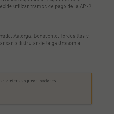
ecide utilizar tramos de pago de la AP-9
rrada, Astorga, Benavente, Tordesillas y
ansar o disfrutar de la gastronomía
la carretera sin preocupaciones.