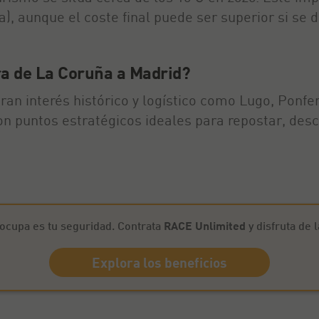
, aunque el coste final puede ser superior si se d
ra de La Coruña a Madrid?
ran interés histórico y logístico como Lugo, Ponfe
 puntos estratégicos ideales para repostar, desc
ocupa es tu seguridad. Contrata
RACE Unlimited
y disfruta de 
Explora los beneficios