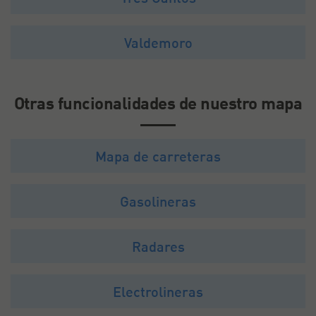
Valdemoro
Otras funcionalidades de nuestro mapa
Mapa de carreteras
Gasolineras
Radares
Electrolineras