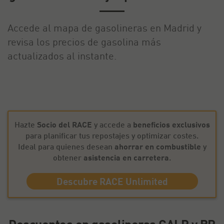
Accede al mapa de gasolineras en Madrid y
revisa los precios de gasolina más
actualizados al instante.
Hazte
Socio del RACE
y accede a
beneficios exclusivos
para planificar tus repostajes y optimizar costes.
Ideal para quienes desean
ahorrar en combustible
y
obtener
asistencia en carretera
.
Descubre RACE Unlimited