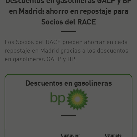
Descuentos en gasolineras GALP y BP
en Madrid: ahorro en repostaje para
Socios del RACE
Los Socios del RACE pueden ahorrar en cada
repostaje en Madrid gracias a los descuentos
en gasolineras GALP y BP.
Descuentos en gasolineras
Cualquier
Ultimate