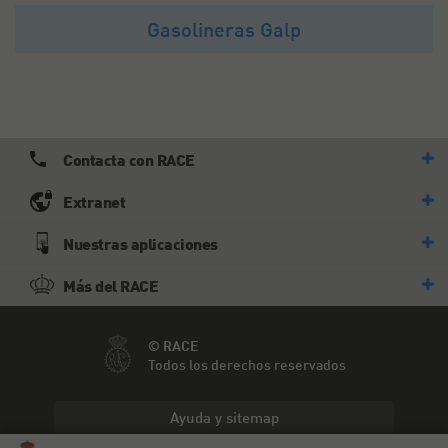
Gasolineras Galp
Contacta con RACE
Extranet
Nuestras aplicaciones
Más del RACE
© RACE
Todos los derechos reservados
Ayuda y sitemap