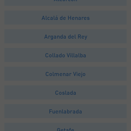
Alcalá de Henares
Arganda del Rey
Collado Villalba
Colmenar Viejo
Coslada
Fuenlabrada
Getafe