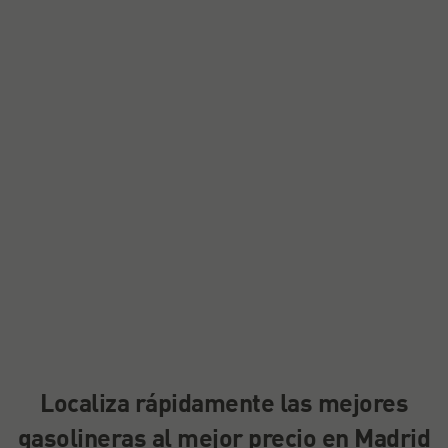
Localiza rápidamente las mejores
gasolineras al mejor precio en Madrid