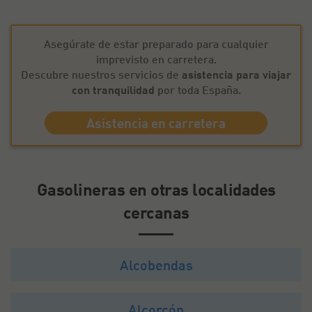
Asegúrate de estar preparado para cualquier
imprevisto en carretera.
Descubre nuestros servicios de
asistencia para viajar
con tranquilidad
por toda España.
Asistencia en carretera
Gasolineras en otras localidades
cercanas
Alcobendas
Alcorcón