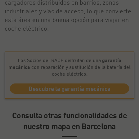
cargadores distribuidos en barrios, zonas
industriales y vías de acceso, lo que convierte
esta área en una buena opción para viajar en
coche eléctrico.
Los Socios del RACE disfrutan de una
garantía
mecánica
con reparación y sustitución de la batería del
coche eléctrico.
Descubre la garantía mecánica
Consulta otras funcionalidades de
nuestro mapa en Barcelona