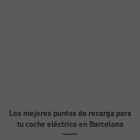
Los mejores puntos de recarga para
tu coche eléctrico en Barcelona