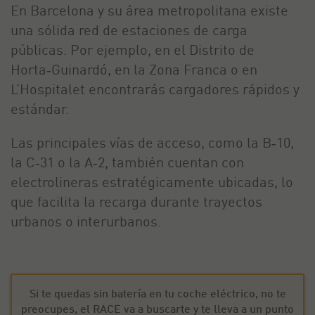
En Barcelona y su área metropolitana existe
una sólida red de estaciones de carga
públicas. Por ejemplo, en el Distrito de
Horta‑Guinardó, en la Zona Franca o en
L’Hospitalet encontrarás cargadores rápidos y
estándar.
Las principales vías de acceso, como la B‑10,
la C‑31 o la A‑2, también cuentan con
electrolineras estratégicamente ubicadas, lo
que facilita la recarga durante trayectos
urbanos o interurbanos.
Si te quedas sin batería en tu coche eléctrico, no te
preocupes, el RACE va a buscarte y te lleva a un punto