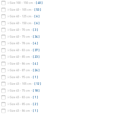
i-Size 100 - 150 cm -
[ 40 ]
i-Size 40 - 105 cm -
[ 53 ]
i-Size 40 - 125 cm -
[ 6 ]
i-Size 40 - 150 cm -
[ 6 ]
i-Size 40 - 70 cm -
[ 3 ]
i-Size 40 - 75 cm -
[ 34 ]
i-Size 40 - 78 cm -
[ 4 ]
i-Size 40 - 83 cm -
[ 37 ]
i-Size 40 - 85 cm -
[ 23 ]
i-Size 40 - 86 cm -
[ 4 ]
i-Size 40 - 87 cm -
[ 24 ]
i-Size 40 - 95 cm -
[ 1 ]
i-Size 45 - 105 cm -
[ 12 ]
i-Size 45 - 75 cm -
[ 18 ]
i-Size 45 - 83 cm -
[ 1 ]
i-Size 45 - 85 cm -
[ 2 ]
i-Size 45 - 86 cm -
[ 1 ]