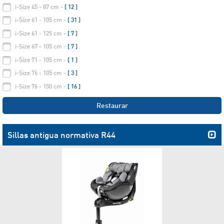
i-Size 45 - 87 cm -
[ 12 ]
i-Size 61 - 105 cm -
[ 31 ]
i-Size 61 - 125 cm -
[ 7 ]
i-Size 67 - 105 cm -
[ 7 ]
i-Size 71 - 105 cm -
[ 1 ]
i-Size 76 - 105 cm -
[ 3 ]
i-Size 76 - 150 cm -
[ 16 ]
Restaurar
Sillas antigua normativa R44