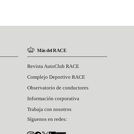
Más del RACE
Revista AutoClub RACE
Complejo Deportivo RACE
Observatorio de conductores
Información corporativa
Trabaja con nosotros
Síguenos en redes: