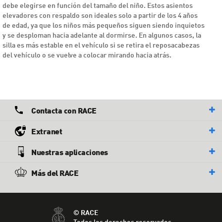
debe elegirse en función del tamaño del niño. Estos asientos
elevadores con respaldo son ideales solo a partir de los 4 años
de edad, ya que los niños más pequeños siguen siendo inquietos
y se desploman hacia adelante al dormirse. En algunos casos, la
silla es más estable en el vehículo si se retira el reposacabezas
del vehículo o se vuelve a colocar mirando hacia atrás.
Contacta con RACE
Extranet
Nuestras aplicaciones
Más del RACE
© RACE
Todos los derechos reservados