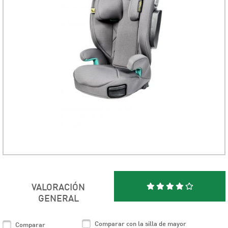
VALORACIÓN
GENERAL
Comparar con la silla de mayor
Comparar