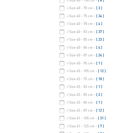
i-Size 40 - 150 cm -
[ 6 ]
i-Size 40 - 70 cm -
[ 3 ]
i-Size 40 - 75 cm -
[ 34 ]
i-Size 40 - 78 cm -
[ 4 ]
i-Size 40 - 83 cm -
[ 37 ]
i-Size 40 - 85 cm -
[ 23 ]
i-Size 40 - 86 cm -
[ 4 ]
i-Size 40 - 87 cm -
[ 24 ]
i-Size 40 - 95 cm -
[ 1 ]
i-Size 45 - 105 cm -
[ 12 ]
i-Size 45 - 75 cm -
[ 18 ]
i-Size 45 - 83 cm -
[ 1 ]
i-Size 45 - 85 cm -
[ 2 ]
i-Size 45 - 86 cm -
[ 1 ]
i-Size 45 - 87 cm -
[ 12 ]
i-Size 61 - 105 cm -
[ 31 ]
i-Size 61 - 125 cm -
[ 7 ]