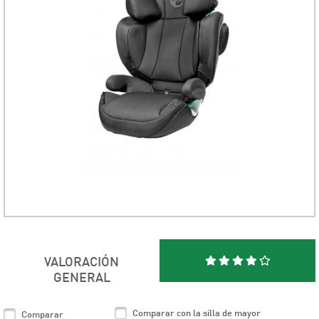
VALORACIÓN
GENERAL
Comparar con la silla de mayor
Comparar