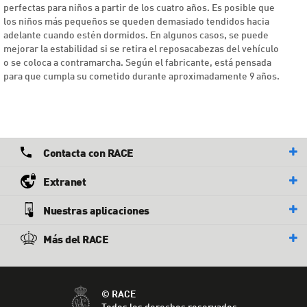
perfectas para niños a partir de los cuatro años. Es posible que
los niños más pequeños se queden demasiado tendidos hacia
adelante cuando estén dormidos. En algunos casos, se puede
mejorar la estabilidad si se retira el reposacabezas del vehículo
o se coloca a contramarcha. Según el fabricante, está pensada
para que cumpla su cometido durante aproximadamente 9 años.
Contacta con RACE
Extranet
Nuestras aplicaciones
Más del RACE
© RACE
Todos los derechos reservados