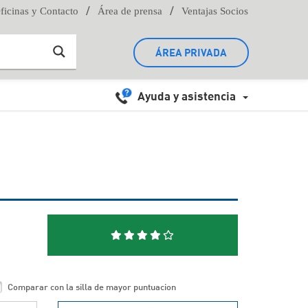
/
/
ficinas y Contacto
Área de prensa
Ventajas Socios
ÁREA PRIVADA
Ayuda y asistencia
Comparar con la silla de mayor puntuacion