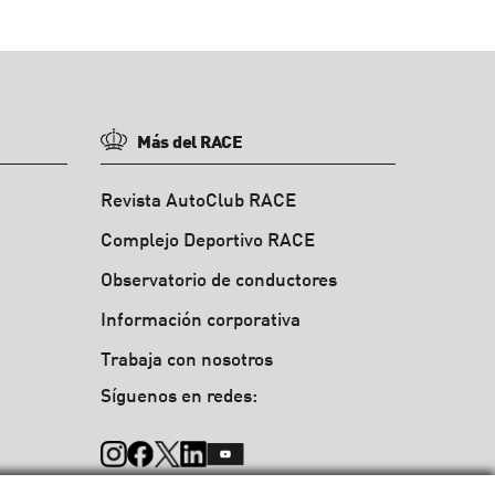
Más del RACE
Revista AutoClub RACE
Complejo Deportivo RACE
Observatorio de conductores
Información corporativa
Trabaja con nosotros
Síguenos en redes: