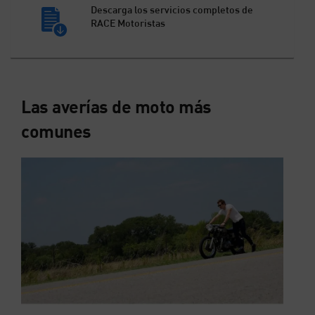
Descarga los servicios completos de
RACE Motoristas
Las averías de moto más
comunes