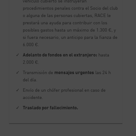
vehículo cubierto se instruyeran
procedimientos penales contra el Socio del club
o alguna de las personas cubiertas, RACE le
prestará una ayuda para contribuir con los
posibles gastos hasta un máximo de 1.300 €, y
si fuera necesario, un anticipo para la fianza de
6.000 €.
Adelanto de fondos en el extranjero:
hasta
2.000 €.
Transmisión de
mensajes urgentes
las 24 h
del día.
Envío de un chófer profesional en caso de
accidente.
Traslado por fallecimiento.