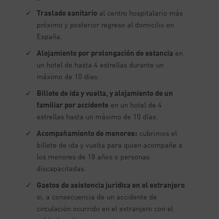
Traslado sanitario
al centro hospitalario más
próximo y posterior regreso al domicilio en
España.
Alojamiento por prolongación de estancia
en
un hotel de hasta 4 estrellas durante un
máximo de 10 días.
Billete de ida y vuelta, y alojamiento de un
familiar por accidente
en un hotel de 4
estrellas hasta un máximo de 10 días.
Acompañamiento de menores:
cubrimos el
billete de ida y vuelta para quien acompañe a
los menores de 18 años o personas
discapacitadas.
Gastos de asistencia jurídica en el extranjero
si, a consecuencia de un accidente de
circulación ocurrido en el extranjero con el