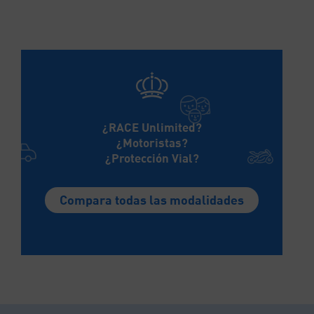
¿RACE Unlimited?
¿Motoristas?
¿Protección Vial?
Compara todas las modalidades