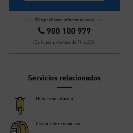
Si lo prefieres infórmate en el
900 100 979
(De lunes a viernes de 9h a 20h)
Servicios relacionados
Moto de sustitución
Garantía de neumáticos