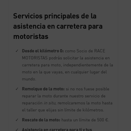
Servicios principales de la
asistencia en carretera para
motoristas
Desde el kilómetro 0:
como Socio de RACE
MOTORISTAS podrás solicitar la asistencia en
carretera para moto, independientemente de la
moto en la que vayas, en cualquier lugar del
mundo.
Remolque de la moto:
si no nos fuese posible
reparar la moto durante nuestro servicio de
reparación
in situ
, remolcaremos la moto hasta
el taller que elijas sin límite de kilómetros.
Rescate de la moto:
hasta un límite de 500 €.
Asistencia en carretera para ti y tus