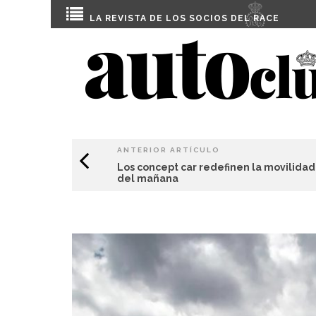
LA REVISTA DE LOS SOCIOS DEL
RACE
ANTERIOR ARTÍCULO
Los concept car redefinen la movilidad
del mañana