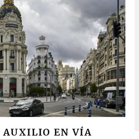
 AUXILIO EN VÍA