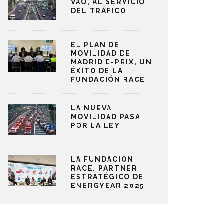
VAO, AL SERVICIO
DEL TRÁFICO
EL PLAN DE
MOVILIDAD DE
MADRID E-PRIX, UN
ÉXITO DE LA
FUNDACIÓN RACE
LA NUEVA
MOVILIDAD PASA
POR LA LEY
LA FUNDACIÓN
RACE, PARTNER
ESTRATÉGICO DE
ENERGYEAR 2025