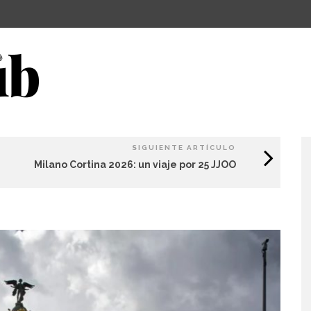
SIGUIENTE ARTÍCULO
Milano Cortina 2026: un viaje por 25 JJOO