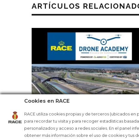
ARTÍCULOS RELACIONAD
Cookies en RACE
RACE utiliza cookies propias y de terceros (ubicados en 
RACE DRONE ACADEMY, INNOVACI
para recordar tu visita y para recoger estadísticas basad
Y FORMACIÓN
personalizados y acceso a redes sociales. En el panel inf
obtener más información sobre el uso de cookies y tus 