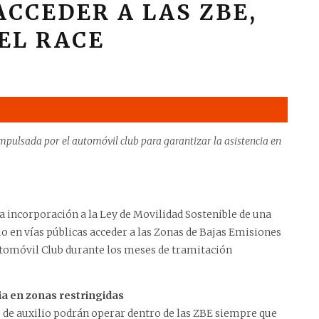
CCEDER A LAS ZBE,
EL RACE
pulsada por el automóvil club para garantizar la asistencia en
a incorporación a la Ley de Movilidad Sostenible de una
io en vías públicas acceder a las Zonas de Bajas Emisiones
utomóvil Club durante los meses de tramitación
ia en zonas restringidas
s de auxilio podrán operar dentro de las ZBE siempre que