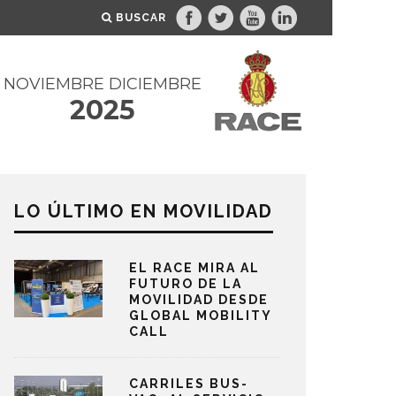
BUSCAR
NOVIEMBRE DICIEMBRE
2025
LO ÚLTIMO EN MOVILIDAD
EL RACE MIRA AL
FUTURO DE LA
MOVILIDAD DESDE
GLOBAL MOBILITY
CALL
CARRILES BUS-